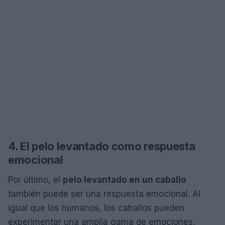
4. El pelo levantado como respuesta
emocional
Por último, el
pelo levantado en un caballo
también puede ser una respuesta emocional. Al
igual que los humanos, los caballos pueden
experimentar una amplia gama de emociones,