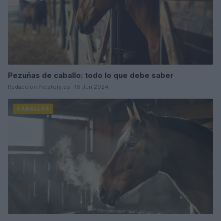
Pezuñas de caballo: todo lo que debe saber
Redacción Petstory.es · 16 Jun 2024
CABALLOS