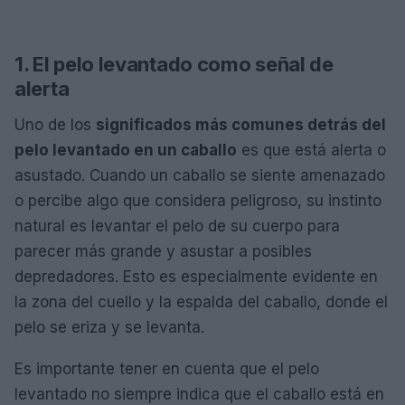
1. El pelo levantado como señal de
alerta
Uno de los
significados más comunes detrás del
pelo levantado en un caballo
es que está alerta o
asustado. Cuando un caballo se siente amenazado
o percibe algo que considera peligroso, su instinto
natural es levantar el pelo de su cuerpo para
parecer más grande y asustar a posibles
depredadores. Esto es especialmente evidente en
la zona del cuello y la espalda del caballo, donde el
pelo se eriza y se levanta.
Es importante tener en cuenta que el pelo
levantado no siempre indica que el caballo está en