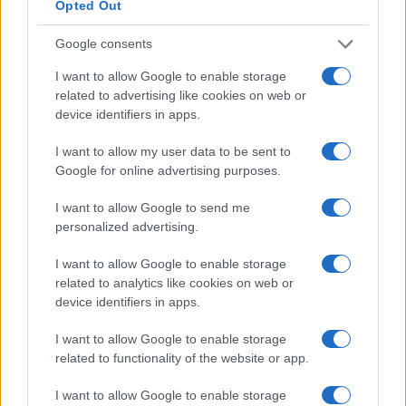
Opted Out
Google consents
I want to allow Google to enable storage
related to advertising like cookies on web or
device identifiers in apps.
I want to allow my user data to be sent to
Google for online advertising purposes.
I want to allow Google to send me
personalized advertising.
I want to allow Google to enable storage
related to analytics like cookies on web or
device identifiers in apps.
I want to allow Google to enable storage
related to functionality of the website or app.
I want to allow Google to enable storage