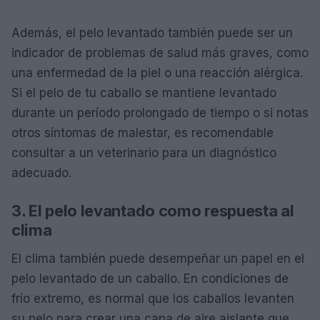
Además, el pelo levantado también puede ser un
indicador de problemas de salud más graves, como
una enfermedad de la piel o una reacción alérgica.
Si el pelo de tu caballo se mantiene levantado
durante un período prolongado de tiempo o si notas
otros síntomas de malestar, es recomendable
consultar a un veterinario para un diagnóstico
adecuado.
3. El pelo levantado como respuesta al
clima
El clima también puede desempeñar un papel en el
pelo levantado de un caballo. En condiciones de
frío extremo, es normal que los caballos levanten
su pelo para crear una capa de aire aislante que