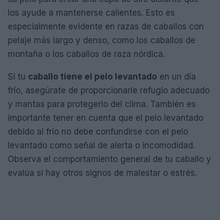
los ayude a mantenerse calientes. Esto es
especialmente evidente en razas de caballos con
pelaje más largo y denso, como los caballos de
montaña o los caballos de raza nórdica.
Si tu
caballo tiene el pelo levantado
en un día
frío, asegúrate de proporcionarle refugio adecuado
y mantas para protegerlo del clima. También es
importante tener en cuenta que el pelo levantado
debido al frío no debe confundirse con el pelo
levantado como señal de alerta o incomodidad.
Observa el comportamiento general de tu caballo y
evalúa si hay otros signos de malestar o estrés.