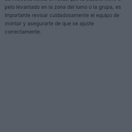
pelo levantado en la zona del lomo o la grupa, es
importante revisar cuidadosamente el equipo de
montar y asegurarte de que se ajuste
correctamente.