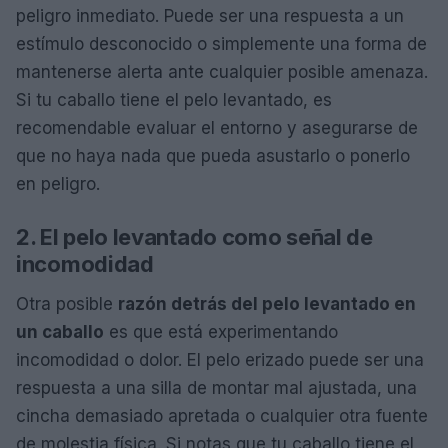
peligro inmediato. Puede ser una respuesta a un
estímulo desconocido o simplemente una forma de
mantenerse alerta ante cualquier posible amenaza.
Si tu caballo tiene el pelo levantado, es
recomendable evaluar el entorno y asegurarse de
que no haya nada que pueda asustarlo o ponerlo
en peligro.
2. El pelo levantado como señal de
incomodidad
Otra posible
razón detrás del pelo levantado en
un caballo
es que está experimentando
incomodidad o dolor. El pelo erizado puede ser una
respuesta a una silla de montar mal ajustada, una
cincha demasiado apretada o cualquier otra fuente
de molestia física. Si notas que tu caballo tiene el