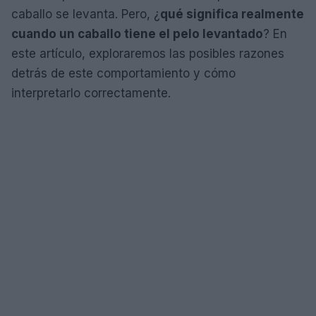
caballo se levanta. Pero, ¿
qué significa realmente
cuando un caballo tiene el pelo levantado
? En
este artículo, exploraremos las posibles razones
detrás de este comportamiento y cómo
interpretarlo correctamente.