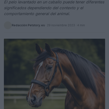
El pelo levantado en un caballo puede tener diferentes
significados dependiendo del contexto y el
comportamiento general del animal.
Redacción Petstory.es
·
29 noviembre 2023
· 4 min