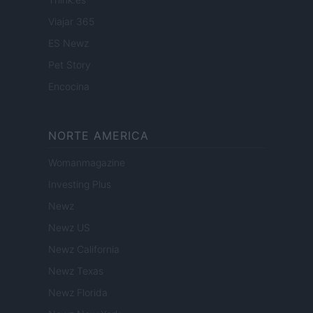
Viajar 365
ES Newz
Pet Story
Encocina
NORTE AMERICA
Womanmagazine
Investing Plus
Newz
Newz US
Newz California
Newz Texas
Newz Florida