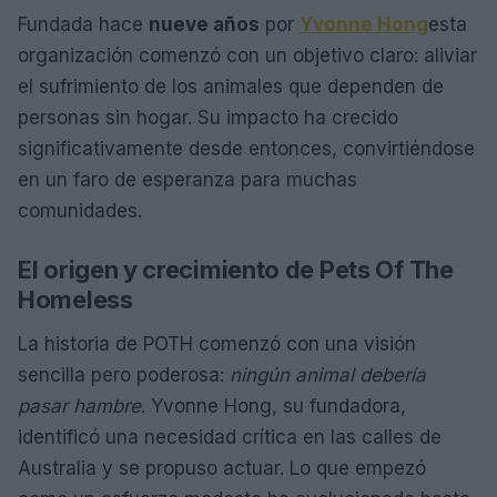
Fundada hace
nueve años
por
Yvonne Hong
esta
organización comenzó con un objetivo claro: aliviar
el sufrimiento de los animales que dependen de
personas sin hogar. Su impacto ha crecido
significativamente desde entonces, convirtiéndose
en un faro de esperanza para muchas
comunidades.
El origen y crecimiento de Pets Of The
Homeless
La historia de POTH comenzó con una visión
sencilla pero poderosa:
ningún animal debería
pasar hambre
. Yvonne Hong, su fundadora,
identificó una necesidad crítica en las calles de
Australia y se propuso actuar. Lo que empezó