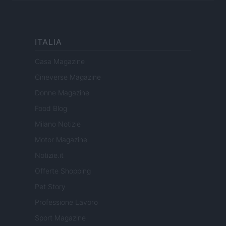
ITALIA
Casa Magazine
Cineverse Magazine
Donne Magazine
Food Blog
Milano Notizie
Motor Magazine
Notizie.it
Offerte Shopping
Pet Story
Professione Lavoro
Sport Magazine