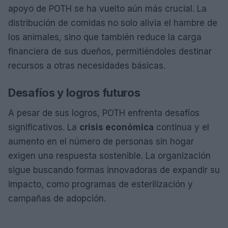
apoyo de POTH se ha vuelto aún más crucial. La
distribución de comidas no solo alivia el hambre de
los animales, sino que también reduce la carga
financiera de sus dueños, permitiéndoles destinar
recursos a otras necesidades básicas.
Desafíos y logros futuros
A pesar de sus logros, POTH enfrenta desafíos
significativos. La
crisis económica
continua y el
aumento en el número de personas sin hogar
exigen una respuesta sostenible. La organización
sigue buscando formas innovadoras de expandir su
impacto, como programas de esterilización y
campañas de adopción.