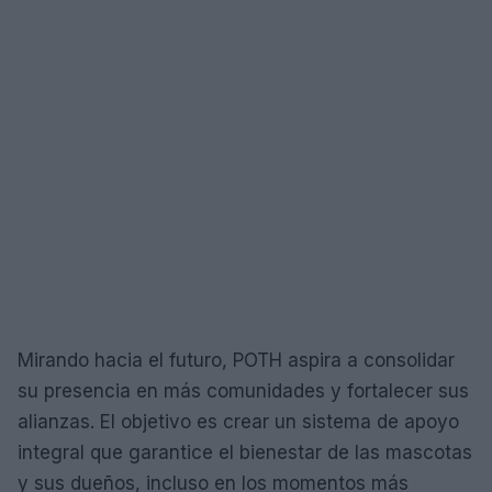
Mirando hacia el futuro, POTH aspira a consolidar
su presencia en más comunidades y fortalecer sus
alianzas. El objetivo es crear un sistema de apoyo
integral que garantice el bienestar de las mascotas
y sus dueños, incluso en los momentos más