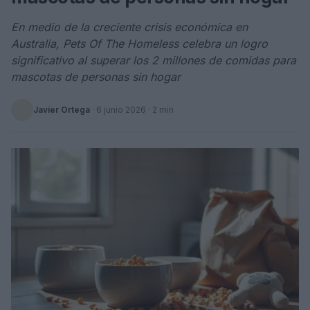
En medio de la creciente crisis económica en
Australia, Pets Of The Homeless celebra un logro
significativo al superar los 2 millones de comidas para
mascotas de personas sin hogar
Javier Ortega
·
6 junio 2026
· 2 min