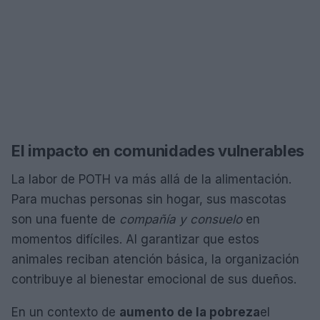
El impacto en comunidades vulnerables
La labor de POTH va más allá de la alimentación.
Para muchas personas sin hogar, sus mascotas
son una fuente de
compañía y consuelo
en
momentos difíciles. Al garantizar que estos
animales reciban atención básica, la organización
contribuye al bienestar emocional de sus dueños.
En un contexto de
aumento de la pobreza
el