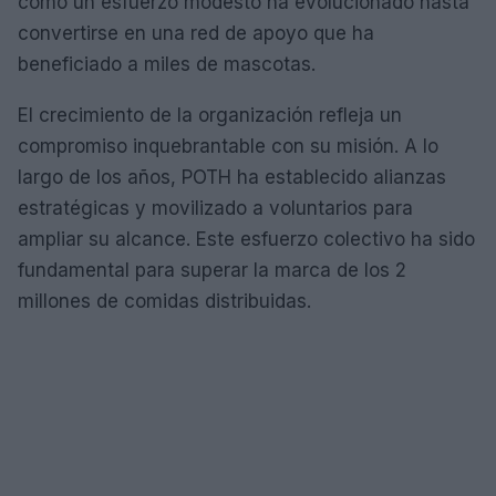
como un esfuerzo modesto ha evolucionado hasta
convertirse en una red de apoyo que ha
beneficiado a miles de mascotas.
El crecimiento de la organización refleja un
compromiso inquebrantable con su misión. A lo
largo de los años, POTH ha establecido alianzas
estratégicas y movilizado a voluntarios para
ampliar su alcance. Este esfuerzo colectivo ha sido
fundamental para superar la marca de los 2
millones de comidas distribuidas.