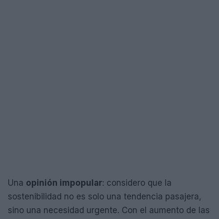
Una
opinión impopular
: considero que la
sostenibilidad no es solo una tendencia pasajera,
sino una necesidad urgente. Con el aumento de las