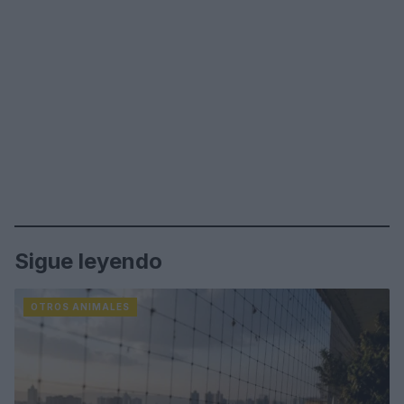
Sigue leyendo
OTROS ANIMALES