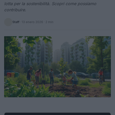
lotta per la sostenibilità. Scopri come possiamo
contribuire.
Staff
·
13 enero 2026
· 2 min