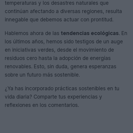
temperaturas y los desastres naturales que
continúan afectando a diversas regiones, resulta
innegable que debemos actuar con prontitud.
Hablemos ahora de las
tendencias ecológicas
. En
los últimos años, hemos sido testigos de un auge
en iniciativas verdes, desde el movimiento de
residuos cero hasta la adopción de energías
renovables. Esto, sin duda, genera esperanzas
sobre un futuro más sostenible.
¿Ya has incorporado prácticas sostenibles en tu
vida diaria? Comparte tus experiencias y
reflexiones en los comentarios.