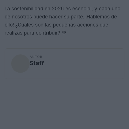
La sostenibilidad en 2026 es esencial, y cada uno
de nosotros puede hacer su parte. ¡Hablemos de
ello! ¿Cuáles son las pequeñas acciones que
realizas para contribuir? 💚
AUTOR
Staff