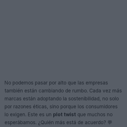
No podemos pasar por alto que las empresas
también están cambiando de rumbo. Cada vez más
marcas están adoptando la sostenibilidad, no solo
por razones éticas, sino porque los consumidores
lo exigen. Este es un
plot twist
que muchos no
esperábamos. ¿Quién más está de acuerdo? 💬