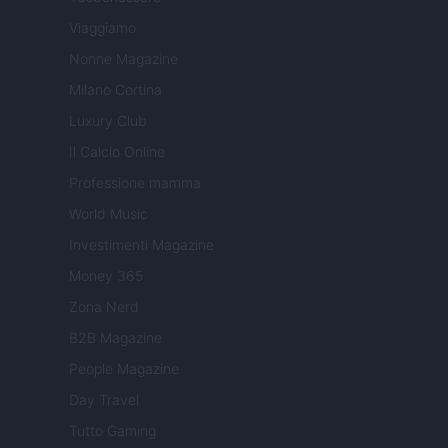
Viaggiamo
Nonne Magazine
Milano Cortina
Luxury Club
Il Calcio Online
Professione mamma
World Music
Investimenti Magazine
Money 365
Zona Nerd
B2B Magazine
People Magazine
Day Travel
Tutto Gaming