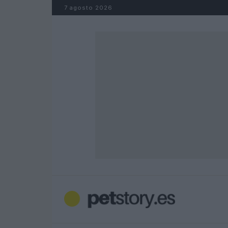
Saltar al contenido
7 agosto 2026