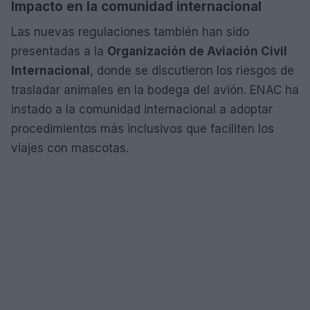
Impacto en la comunidad internacional
Las nuevas regulaciones también han sido
presentadas a la
Organización de Aviación Civil
Internacional
, donde se discutieron los riesgos de
trasladar animales en la bodega del avión. ENAC ha
instado a la comunidad internacional a adoptar
procedimientos más inclusivos que faciliten los
viajes con mascotas.