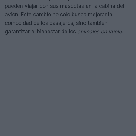
pueden viajar con sus mascotas en la cabina del
avión. Este cambio no solo busca mejorar la
comodidad de los pasajeros, sino también
garantizar el bienestar de los
animales en vuelo
.