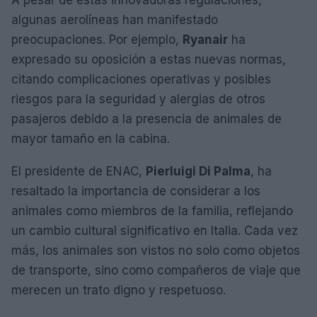
algunas aerolíneas han manifestado
preocupaciones. Por ejemplo,
Ryanair
ha
expresado su oposición a estas nuevas normas,
citando complicaciones operativas y posibles
riesgos para la seguridad y alergias de otros
pasajeros debido a la presencia de animales de
mayor tamaño en la cabina.
El presidente de ENAC,
Pierluigi Di Palma
, ha
resaltado la importancia de considerar a los
animales como miembros de la familia, reflejando
un cambio cultural significativo en Italia. Cada vez
más, los animales son vistos no solo como objetos
de transporte, sino como compañeros de viaje que
merecen un trato digno y respetuoso.