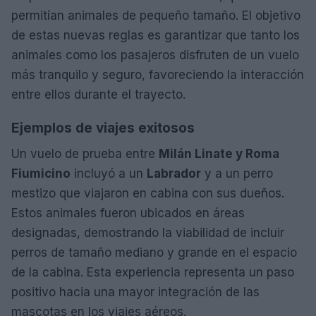
permitían animales de pequeño tamaño. El objetivo
de estas nuevas reglas es garantizar que tanto los
animales como los pasajeros disfruten de un vuelo
más tranquilo y seguro, favoreciendo la interacción
entre ellos durante el trayecto.
Ejemplos de viajes exitosos
Un vuelo de prueba entre
Milán Linate y Roma
Fiumicino
incluyó a un
Labrador
y a un perro
mestizo que viajaron en cabina con sus dueños.
Estos animales fueron ubicados en áreas
designadas, demostrando la viabilidad de incluir
perros de tamaño mediano y grande en el espacio
de la cabina. Esta experiencia representa un paso
positivo hacia una mayor integración de las
mascotas en los viajes aéreos.