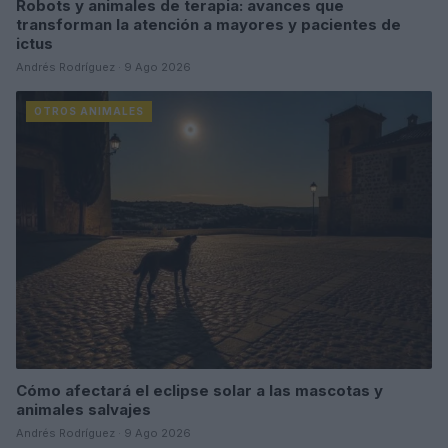
Robots y animales de terapia: avances que
transforman la atención a mayores y pacientes de
ictus
Andrés Rodríguez · 9 Ago 2026
OTROS ANIMALES
Cómo afectará el eclipse solar a las mascotas y
animales salvajes
Andrés Rodríguez · 9 Ago 2026