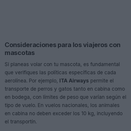
Consideraciones para los viajeros con
mascotas
Si planeas volar con tu mascota, es fundamental
que verifiques las políticas específicas de cada
aerolínea. Por ejemplo,
ITA Airways
permite el
transporte de perros y gatos tanto en cabina como
en bodega, con límites de peso que varían según el
tipo de vuelo. En vuelos nacionales, los animales
en cabina no deben exceder los 10 kg, incluyendo
el transportín.