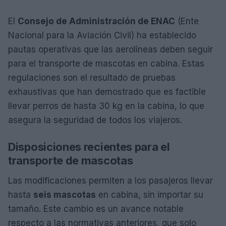
El
Consejo de Administración de ENAC
(Ente
Nacional para la Aviación Civil) ha establecido
pautas operativas que las aerolíneas deben seguir
para el transporte de mascotas en cabina. Estas
regulaciones son el resultado de pruebas
exhaustivas que han demostrado que es factible
llevar perros de hasta 30 kg en la cabina, lo que
asegura la seguridad de todos los viajeros.
Disposiciones recientes para el
transporte de mascotas
Las modificaciones permiten a los pasajeros llevar
hasta
seis mascotas
en cabina, sin importar su
tamaño. Este cambio es un avance notable
respecto a las normativas anteriores, que solo