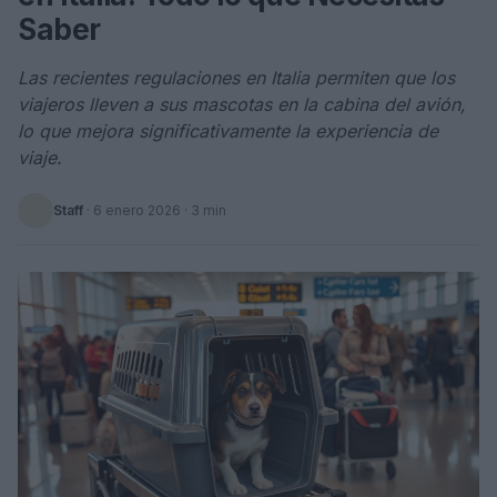
Saber
Las recientes regulaciones en Italia permiten que los
viajeros lleven a sus mascotas en la cabina del avión,
lo que mejora significativamente la experiencia de
viaje.
Staff
·
6 enero 2026
· 3 min