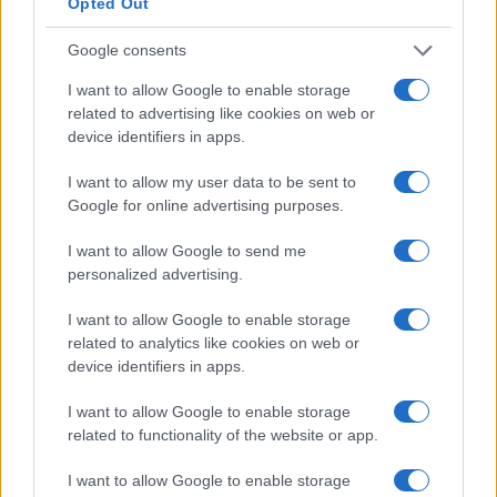
Opted Out
Google consents
I want to allow Google to enable storage
related to advertising like cookies on web or
device identifiers in apps.
I want to allow my user data to be sent to
Google for online advertising purposes.
Sigue leyendo
I want to allow Google to send me
personalized advertising.
OTROS ANIMALES
I want to allow Google to enable storage
related to analytics like cookies on web or
device identifiers in apps.
I want to allow Google to enable storage
related to functionality of the website or app.
I want to allow Google to enable storage