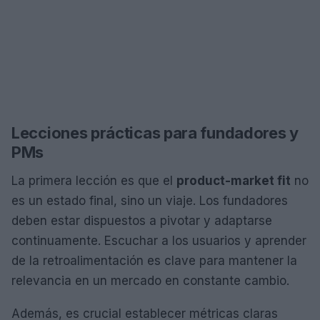
Lecciones prácticas para fundadores y
PMs
La primera lección es que el
product-market fit
no
es un estado final, sino un viaje. Los fundadores
deben estar dispuestos a pivotar y adaptarse
continuamente. Escuchar a los usuarios y aprender
de la retroalimentación es clave para mantener la
relevancia en un mercado en constante cambio.
Además, es crucial establecer métricas claras