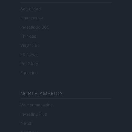
Actualidad
Finanzas 24
Investindo 365
Think.es
Viajar 365
ES Newz
Pet Story
Encocina
NORTE AMERICA
Womanmagazine
Investing Plus
Newz