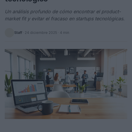
Un análisis profundo de cómo encontrar el product-
market fit y evitar el fracaso en startups tecnológicas.
Staff
·
24 diciembre 2025
· 4 min