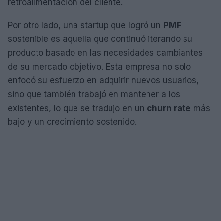
retroalimentación del cliente.
Por otro lado, una startup que logró un
PMF
sostenible es aquella que continuó iterando su
producto basado en las necesidades cambiantes
de su mercado objetivo. Esta empresa no solo
enfocó su esfuerzo en adquirir nuevos usuarios,
sino que también trabajó en mantener a los
existentes, lo que se tradujo en un
churn rate
más
bajo y un crecimiento sostenido.