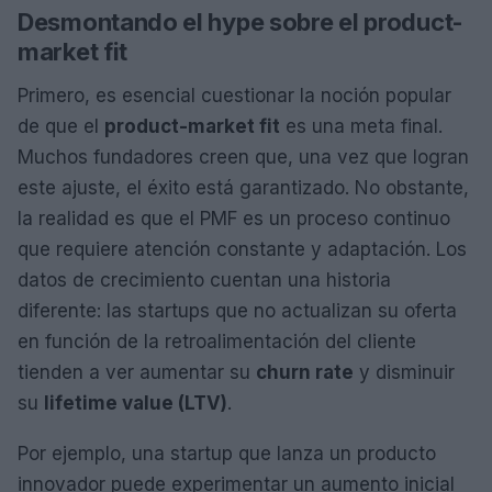
Desmontando el hype sobre el product-
market fit
Primero, es esencial cuestionar la noción popular
de que el
product-market fit
es una meta final.
Muchos fundadores creen que, una vez que logran
este ajuste, el éxito está garantizado. No obstante,
la realidad es que el PMF es un proceso continuo
que requiere atención constante y adaptación. Los
datos de crecimiento cuentan una historia
diferente: las startups que no actualizan su oferta
en función de la retroalimentación del cliente
tienden a ver aumentar su
churn rate
y disminuir
su
lifetime value (LTV)
.
Por ejemplo, una startup que lanza un producto
innovador puede experimentar un aumento inicial