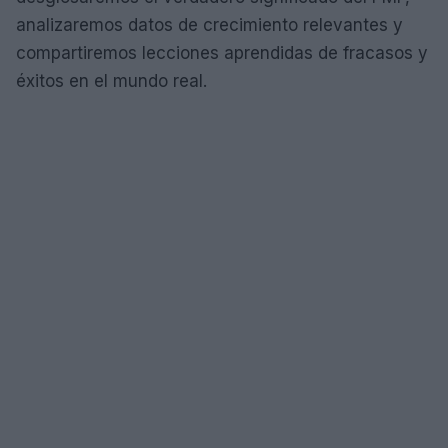
analizaremos datos de crecimiento relevantes y
compartiremos lecciones aprendidas de fracasos y
éxitos en el mundo real.