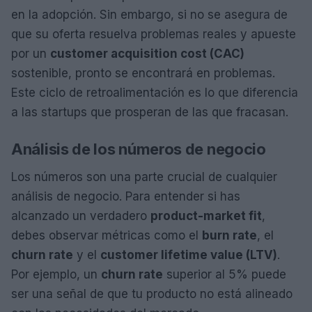
en la adopción. Sin embargo, si no se asegura de
que su oferta resuelva problemas reales y apueste
por un
customer acquisition cost (CAC)
sostenible, pronto se encontrará en problemas.
Este ciclo de retroalimentación es lo que diferencia
a las startups que prosperan de las que fracasan.
Análisis de los números de negocio
Los números son una parte crucial de cualquier
análisis de negocio. Para entender si has
alcanzado un verdadero
product-market fit
,
debes observar métricas como el
burn rate
, el
churn rate
y el
customer lifetime value (LTV)
.
Por ejemplo, un
churn rate
superior al 5% puede
ser una señal de que tu producto no está alineado