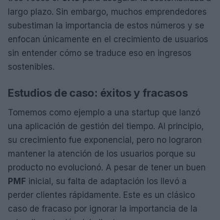
largo plazo. Sin embargo, muchos emprendedores
subestiman la importancia de estos números y se
enfocan únicamente en el crecimiento de usuarios
sin entender cómo se traduce eso en ingresos
sostenibles.
Estudios de caso: éxitos y fracasos
Tomemos como ejemplo a una startup que lanzó
una aplicación de gestión del tiempo. Al principio,
su crecimiento fue exponencial, pero no lograron
mantener la atención de los usuarios porque su
producto no evolucionó. A pesar de tener un buen
PMF
inicial, su falta de adaptación los llevó a
perder clientes rápidamente. Este es un clásico
caso de fracaso por ignorar la importancia de la