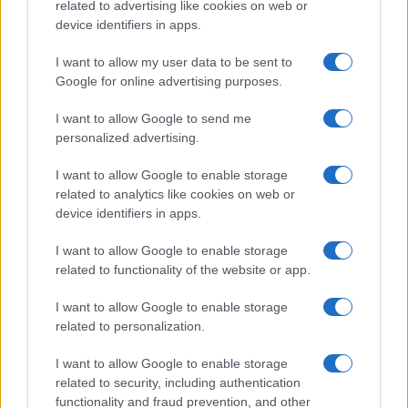
related to advertising like cookies on web or
device identifiers in apps.
Sigue leyendo
I want to allow my user data to be sent to
Google for online advertising purposes.
OTROS ANIMALES
I want to allow Google to send me
personalized advertising.
I want to allow Google to enable storage
related to analytics like cookies on web or
device identifiers in apps.
I want to allow Google to enable storage
related to functionality of the website or app.
I want to allow Google to enable storage
related to personalization.
Métodos éticos para disuadir palomas urbanas sin
dañarlas
I want to allow Google to enable storage
Javier Ortega · 5 Ago 2026
related to security, including authentication
functionality and fraud prevention, and other