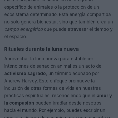
específico de animales o la protección de un
ecosistema determinado. Esta energía compartida
no solo genera bienestar, sino que también crea un
campo energético
que puede atravesar el tiempo y
el espacio.
Rituales durante la luna nueva
Aprovechar la luna nueva para establecer
intenciones de sanación animal es un acto de
activismo sagrado
, un término acuñado por
Andrew Harvey. Este enfoque promueve la
inclusión de otras formas de vida en nuestras
prácticas espirituales, reconociendo que el
amor y
la compasión
pueden irradiar desde nosotros
hacia el mundo. Por ejemplo, puedes escribir un
mensaje sincero de sanación para una mascota o