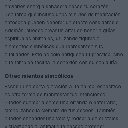
enviarles energía sanadora desde tu corazón.
Recuerda que incluso unos minutos de meditación
enfocada pueden generar un efecto considerable.
Además, puedes crear un altar en honor a guías
espirituales animales, utilizando figuras o
elementos simbólicos que representen sus
cualidades. Esto no solo enriquece tu práctica, sino
que también facilita la conexión con su sabiduría.
Ofrecimientos simbólicos
Escribir una carta o oración a un animal específico
es otra forma de manifestar tus intenciones.
Puedes quemarla como una ofrenda o enterrarla,
simbolizando la siembra de tus deseos. También
puedes encender una vela y rodearla de cristales,
visualizando al animal que deseas proteger