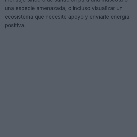
una especie amenazada, o incluso visualizar un
ecosistema que necesite apoyo y enviarle energía
positiva.