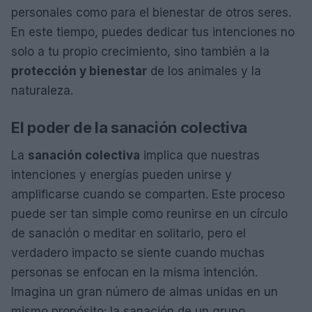
personales como para el bienestar de otros seres.
En este tiempo, puedes dedicar tus intenciones no
solo a tu propio crecimiento, sino también a la
protección y bienestar
de los animales y la
naturaleza.
El poder de la sanación colectiva
La
sanación colectiva
implica que nuestras
intenciones y energías pueden unirse y
amplificarse cuando se comparten. Este proceso
puede ser tan simple como reunirse en un círculo
de sanación o meditar en solitario, pero el
verdadero impacto se siente cuando muchas
personas se enfocan en la misma intención.
Imagina un gran número de almas unidas en un
mismo propósito: la sanación de un grupo