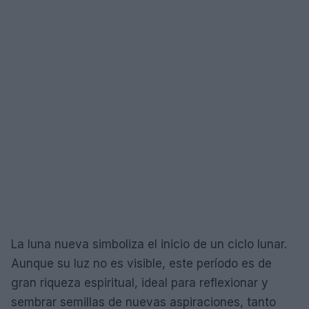
La luna nueva simboliza el inicio de un ciclo lunar.
Aunque su luz no es visible, este período es de
gran riqueza espiritual, ideal para reflexionar y
sembrar semillas de nuevas aspiraciones, tanto