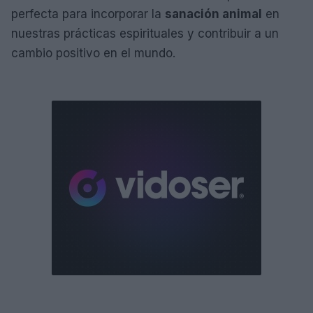
perfecta para incorporar la
sanación animal
en
nuestras prácticas espirituales y contribuir a un
cambio positivo en el mundo.