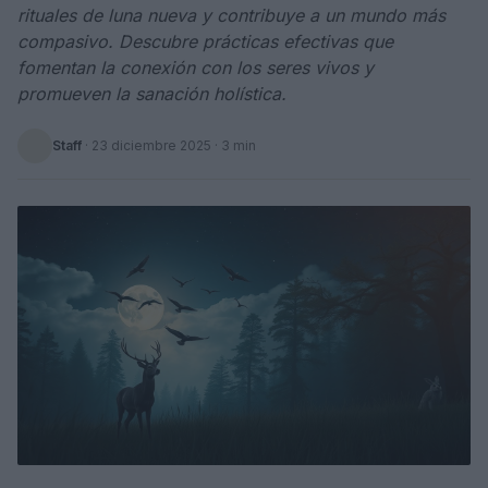
rituales de luna nueva y contribuye a un mundo más
compasivo. Descubre prácticas efectivas que
fomentan la conexión con los seres vivos y
promueven la sanación holística.
Staff
·
23 diciembre 2025
· 3 min