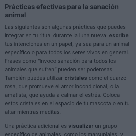
Prácticas efectivas para la sanación
animal
Las siguientes son algunas prácticas que puedes
integrar en tu ritual durante la luna nueva:
escribe
tus intenciones en un papel, ya sea para un animal
específico o para todos los seres vivos en general.
Frases como “Invoco sanación para todos los
animales que sufren” pueden ser poderosas.
También puedes utilizar
cristales
como el cuarzo
rosa, que promueve el amor incondicional, o la
amatista, que ayuda a calmar el estrés. Coloca
estos cristales en el espacio de tu mascota o en tu
altar mientras meditas.
Una práctica adicional es
visualizar
un grupo
específico de animales, como los marsupiales, y