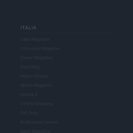
ITALIA
Casa Magazine
Cineverse Magazine
Donne Magazine
Food Blog
Milano Notizie
Motor Magazine
Notizie.it
Offerte Shopping
Pet Story
Professione Lavoro
Sport Magazine