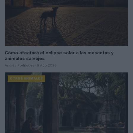
Cómo afectará el eclipse solar a las mascotas y
animales salvajes
Andrés Rodríguez · 9 Ago 2026
OTROS ANIMALES