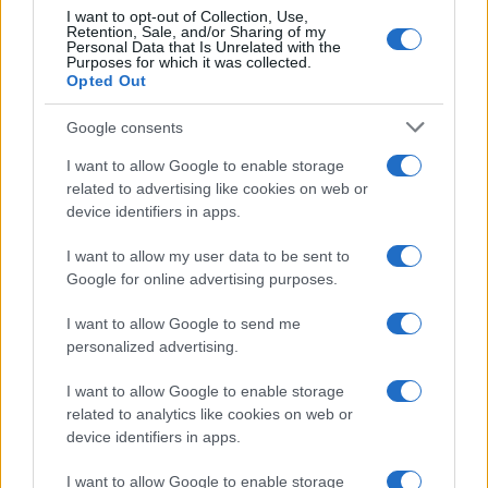
I want to opt-out of Collection, Use,
Retention, Sale, and/or Sharing of my
Personal Data that Is Unrelated with the
Purposes for which it was collected.
Opted Out
Google consents
I want to allow Google to enable storage
related to advertising like cookies on web or
device identifiers in apps.
I want to allow my user data to be sent to
Google for online advertising purposes.
I want to allow Google to send me
personalized advertising.
Sigue leyendo
I want to allow Google to enable storage
related to analytics like cookies on web or
device identifiers in apps.
OTROS ANIMALES
I want to allow Google to enable storage