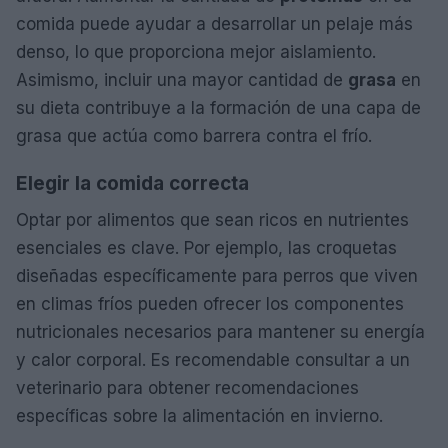
comida puede ayudar a desarrollar un pelaje más
denso, lo que proporciona mejor aislamiento.
Asimismo, incluir una mayor cantidad de
grasa
en
su dieta contribuye a la formación de una capa de
grasa que actúa como barrera contra el frío.
Elegir la comida correcta
Optar por alimentos que sean ricos en nutrientes
esenciales es clave. Por ejemplo, las croquetas
diseñadas específicamente para perros que viven
en climas fríos pueden ofrecer los componentes
nutricionales necesarios para mantener su energía
y calor corporal. Es recomendable consultar a un
veterinario para obtener recomendaciones
específicas sobre la alimentación en invierno.