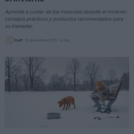
Aprende a cuidar de tus mascotas durante el invierno:
consejos prácticos y productos recomendados para
su bienestar.
Staff
·
12 diciembre 2025
· 4 min