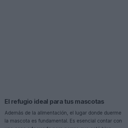
El refugio ideal para tus mascotas
Además de la alimentación, el lugar donde duerme
la mascota es fundamental. Es esencial contar con