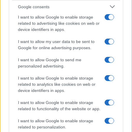
Google consents
I want to allow Google to enable storage
related to advertising like cookies on web or
device identifiers in apps.
I want to allow my user data to be sent to
Google for online advertising purposes.
Sigue leyendo
I want to allow Google to send me
personalized advertising.
OTROS ANIMALES
I want to allow Google to enable storage
related to analytics like cookies on web or
device identifiers in apps.
I want to allow Google to enable storage
related to functionality of the website or app.
I want to allow Google to enable storage
related to personalization.