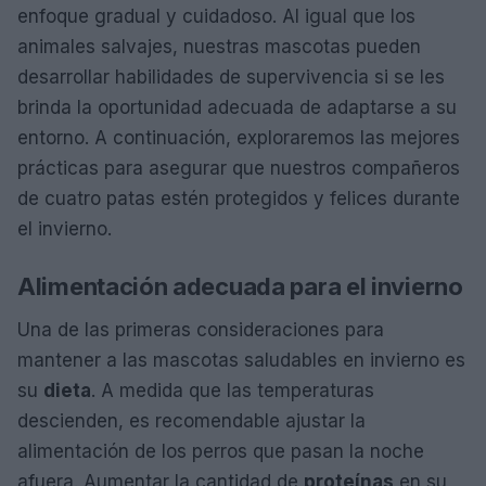
enfoque gradual y cuidadoso. Al igual que los
animales salvajes, nuestras mascotas pueden
desarrollar habilidades de supervivencia si se les
brinda la oportunidad adecuada de adaptarse a su
entorno. A continuación, exploraremos las mejores
prácticas para asegurar que nuestros compañeros
de cuatro patas estén protegidos y felices durante
el invierno.
Alimentación adecuada para el invierno
Una de las primeras consideraciones para
mantener a las mascotas saludables en invierno es
su
dieta
. A medida que las temperaturas
descienden, es recomendable ajustar la
alimentación de los perros que pasan la noche
afuera. Aumentar la cantidad de
proteínas
en su