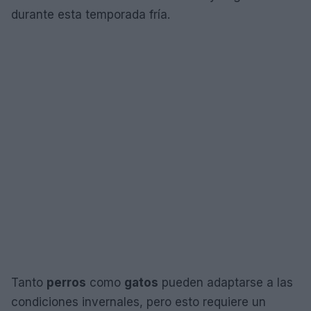
durante esta temporada fría.
Tanto
perros
como
gatos
pueden adaptarse a las
condiciones invernales, pero esto requiere un