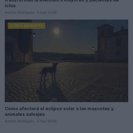
ictus
Andrés Rodríguez · 9 Ago 2026
OTROS ANIMALES
Cómo afectará el eclipse solar a las mascotas y
animales salvajes
Andrés Rodríguez · 9 Ago 2026