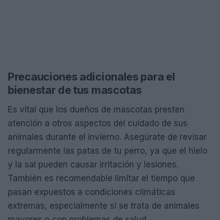
Precauciones adicionales para el
bienestar de tus mascotas
Es vital que los dueños de mascotas presten
atención a otros aspectos del cuidado de sus
animales durante el invierno. Asegúrate de revisar
regularmente las patas de tu perro, ya que el hielo
y la sal pueden causar irritación y lesiones.
También es recomendable limitar el tiempo que
pasan expuestos a condiciones climáticas
extremas, especialmente si se trata de animales
mayores o con problemas de salud.