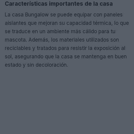
Características importantes de la casa
La casa Bungalow se puede equipar con paneles
aislantes que mejoran su capacidad térmica, lo que
se traduce en un ambiente más cálido para tu
mascota. Además, los materiales utilizados son
reciclables y tratados para resistir la exposición al
sol, asegurando que la casa se mantenga en buen
estado y sin decoloración.