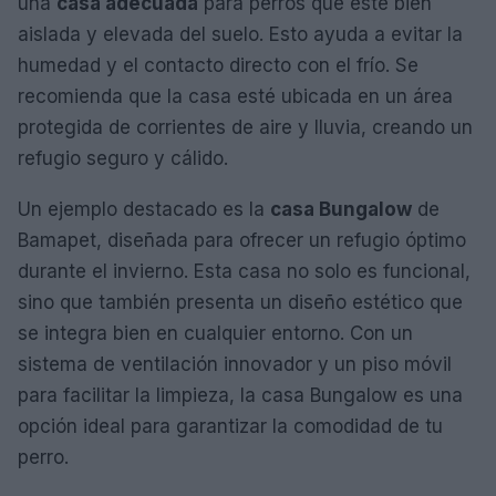
una
casa adecuada
para perros que esté bien
aislada y elevada del suelo. Esto ayuda a evitar la
humedad y el contacto directo con el frío. Se
recomienda que la casa esté ubicada en un área
protegida de corrientes de aire y lluvia, creando un
refugio seguro y cálido.
Un ejemplo destacado es la
casa Bungalow
de
Bamapet, diseñada para ofrecer un refugio óptimo
durante el invierno. Esta casa no solo es funcional,
sino que también presenta un diseño estético que
se integra bien en cualquier entorno. Con un
sistema de ventilación innovador y un piso móvil
para facilitar la limpieza, la casa Bungalow es una
opción ideal para garantizar la comodidad de tu
perro.