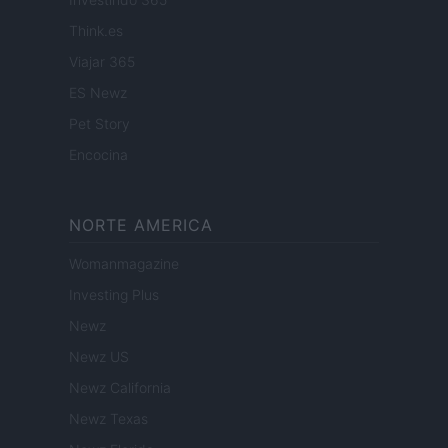
Think.es
Viajar 365
ES Newz
Pet Story
Encocina
NORTE AMERICA
Womanmagazine
Investing Plus
Newz
Newz US
Newz California
Newz Texas