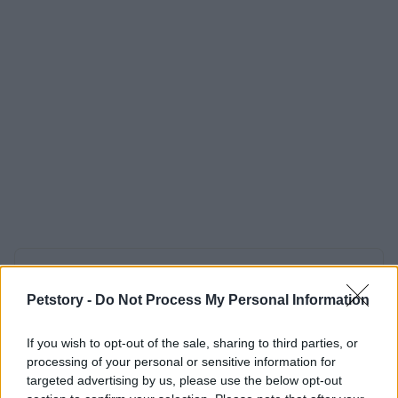
AUTOR
Staff
Petstory -
Do Not Process My Personal Information
If you wish to opt-out of the sale, sharing to third parties, or
processing of your personal or sensitive information for
targeted advertising by us, please use the below opt-out