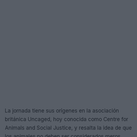
La jornada tiene sus orígenes en la asociación
británica Uncaged, hoy conocida como Centre for
Animals and Social Justice, y resalta la idea de que
los animales no deben ser considerados meros