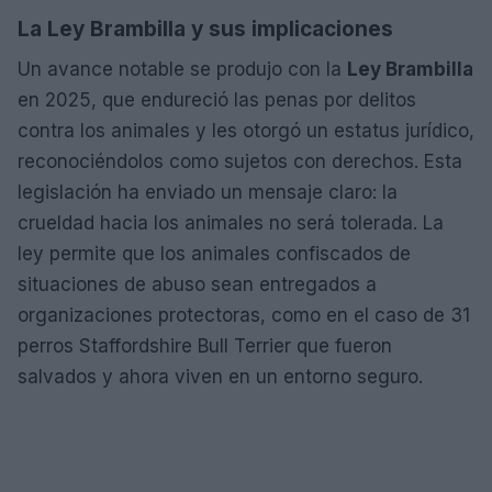
La Ley Brambilla y sus implicaciones
Un avance notable se produjo con la
Ley Brambilla
en 2025, que endureció las penas por delitos
contra los animales y les otorgó un estatus jurídico,
reconociéndolos como sujetos con derechos. Esta
legislación ha enviado un mensaje claro: la
crueldad hacia los animales no será tolerada. La
ley permite que los animales confiscados de
situaciones de abuso sean entregados a
organizaciones protectoras, como en el caso de 31
perros Staffordshire Bull Terrier que fueron
salvados y ahora viven en un entorno seguro.