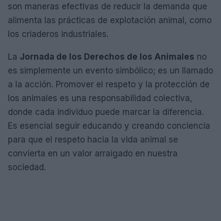
son maneras efectivas de reducir la demanda que
alimenta las prácticas de explotación animal, como
los criaderos industriales.
La
Jornada de los Derechos de los Animales
no
es simplemente un evento simbólico; es un llamado
a la acción. Promover el respeto y la protección de
los animales es una responsabilidad colectiva,
donde cada individuo puede marcar la diferencia.
Es esencial seguir educando y creando conciencia
para que el respeto hacia la vida animal se
convierta en un valor arraigado en nuestra
sociedad.