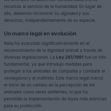
recursos al servicio de la humanidad. En lugar de
ello, debemos reconocer su
dignidad
y sus
derechos, independientemente de su especie.
Un marco legal en evolución
Italia ha avanzado significativamente en el
reconocimiento de la dignidad animal a través de
diversas legislaciones. La
Ley 281/1991
fue un hito
fundamental, ya que introdujo medidas para
proteger a los animales de compañía y combatir el
randagismo
y el maltrato. Este marco legal marcó
el inicio de un cambio en la percepción de los
animales como seres sintientes, lo que ha
permitido la implementación de leyes más estrictas
para su protección.