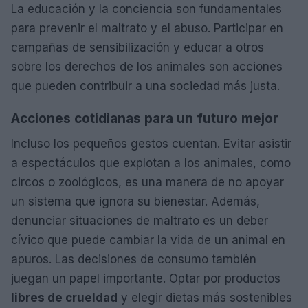
La educación y la conciencia son fundamentales
para prevenir el maltrato y el abuso. Participar en
campañas de sensibilización y educar a otros
sobre los derechos de los animales son acciones
que pueden contribuir a una sociedad más justa.
Acciones cotidianas para un futuro mejor
Incluso los pequeños gestos cuentan. Evitar asistir
a espectáculos que explotan a los animales, como
circos o zoológicos, es una manera de no apoyar
un sistema que ignora su bienestar. Además,
denunciar situaciones de maltrato es un deber
cívico que puede cambiar la vida de un animal en
apuros. Las decisiones de consumo también
juegan un papel importante. Optar por productos
libres de crueldad
y elegir dietas más sostenibles