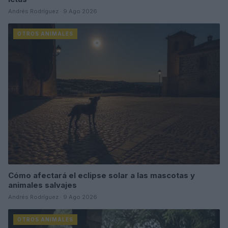
Andrés Rodríguez · 9 Ago 2026
OTROS ANIMALES
Cómo afectará el eclipse solar a las mascotas y
animales salvajes
Andrés Rodríguez · 9 Ago 2026
OTROS ANIMALES