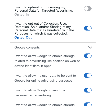
Staff
I want to opt-out of processing my
Personal Data for Targeted Advertising.
Opted In
I want to opt-out of Collection, Use,
Retention, Sale, and/or Sharing of my
Personal Data that Is Unrelated with the
Purposes for which it was collected.
Opted Out
Google consents
I want to allow Google to enable storage
related to advertising like cookies on web or
device identifiers in apps.
I want to allow my user data to be sent to
Google for online advertising purposes.
I want to allow Google to send me
personalized advertising.
I want to allow Google to enable storage