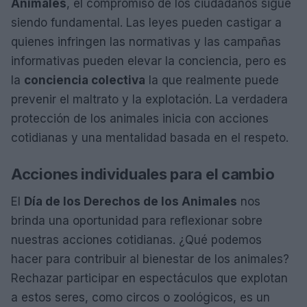
Animales
, el compromiso de los ciudadanos sigue
siendo fundamental. Las leyes pueden castigar a
quienes infringen las normativas y las campañas
informativas pueden elevar la conciencia, pero es
la
conciencia colectiva
la que realmente puede
prevenir el maltrato y la explotación. La verdadera
protección de los animales inicia con acciones
cotidianas y una mentalidad basada en el respeto.
Acciones individuales para el cambio
El
Día de los Derechos de los Animales
nos
brinda una oportunidad para reflexionar sobre
nuestras acciones cotidianas. ¿Qué podemos
hacer para contribuir al bienestar de los animales?
Rechazar participar en espectáculos que explotan
a estos seres, como circos o zoológicos, es un