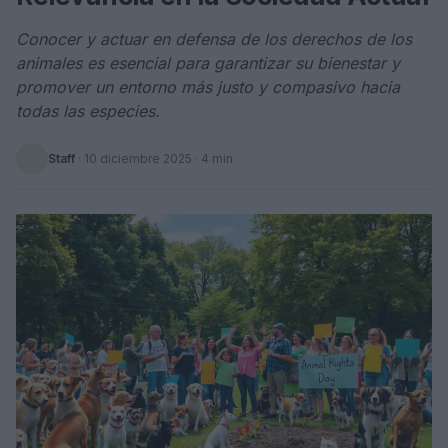
Conocer y actuar en defensa de los derechos de los
animales es esencial para garantizar su bienestar y
promover un entorno más justo y compasivo hacia
todas las especies.
Staff
·
10 diciembre 2025
· 4 min