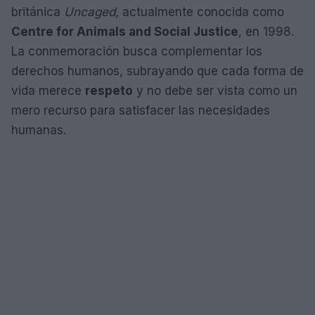
británica
Uncaged
, actualmente conocida como
Centre for Animals and Social Justice
, en 1998.
La conmemoración busca complementar los
derechos humanos, subrayando que cada forma de
vida merece
respeto
y no debe ser vista como un
mero recurso para satisfacer las necesidades
humanas.