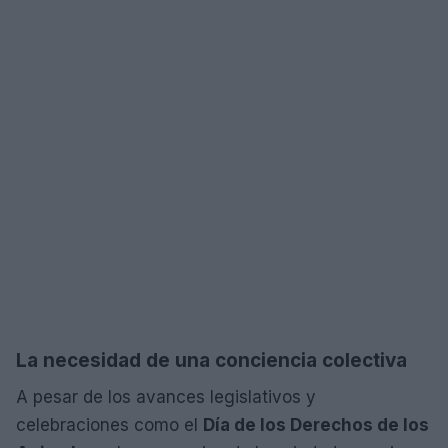
La necesidad de una conciencia colectiva
A pesar de los avances legislativos y
celebraciones como el
Día de los Derechos de los