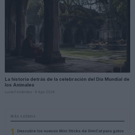
La historia detrás de la celebración del Día Mundial de
los Animales
Lucía Fernández · 9 Ago 2026
MÁS LEÍDOS
1
Descubre los nuevos Mini Sticks de GimCat para gatos