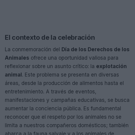
El contexto de la celebración
La conmemoración del
Día de los Derechos de los
Animales
ofrece una oportunidad valiosa para
reflexionar sobre un asunto crítico: la
explotación
animal
. Este problema se presenta en diversas
áreas, desde la producción de alimentos hasta el
entretenimiento. A través de eventos,
manifestaciones y campañas educativas, se busca
aumentar la conciencia pública. Es fundamental
reconocer que el respeto por los animales no se
limita a nuestros compañeros domésticos; también
abarca a la fauna salvaje y a los animales de