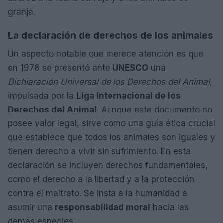
granja.
La declaración de derechos de los animales
Un aspecto notable que merece atención es que
en 1978 se presentó ante
UNESCO
una
Dichiaración Universal de los Derechos del Animal
,
impulsada por la
Liga Internacional de los
Derechos del Animal
. Aunque este documento no
posee valor legal, sirve como una guía ética crucial
que establece que todos los animales son iguales y
tienen derecho a vivir sin sufrimiento. En esta
declaración se incluyen derechos fundamentales,
como el derecho a la libertad y a la protección
contra el maltrato. Se insta a la humanidad a
asumir una
responsabilidad moral
hacia las
demás especies.