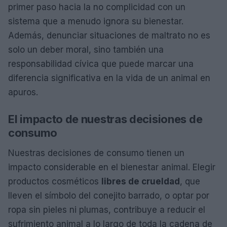
primer paso hacia la no complicidad con un
sistema que a menudo ignora su bienestar.
Además, denunciar situaciones de maltrato no es
solo un deber moral, sino también una
responsabilidad cívica que puede marcar una
diferencia significativa en la vida de un animal en
apuros.
El impacto de nuestras decisiones de
consumo
Nuestras decisiones de consumo tienen un
impacto considerable en el bienestar animal. Elegir
productos cosméticos
libres de crueldad
, que
lleven el símbolo del conejito barrado, o optar por
ropa sin pieles ni plumas, contribuye a reducir el
sufrimiento animal a lo largo de toda la cadena de