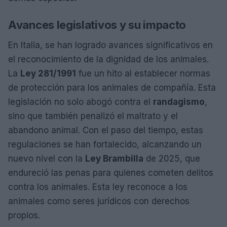
Avances legislativos y su impacto
En Italia, se han logrado avances significativos en
el reconocimiento de la dignidad de los animales.
La
Ley 281/1991
fue un hito al establecer normas
de protección para los animales de compañía. Esta
legislación no solo abogó contra el
randagismo
,
sino que también penalizó el maltrato y el
abandono animal. Con el paso del tiempo, estas
regulaciones se han fortalecido, alcanzando un
nuevo nivel con la
Ley Brambilla
de 2025, que
endureció las penas para quienes cometen delitos
contra los animales. Esta ley reconoce a los
animales como seres jurídicos con derechos
propios.