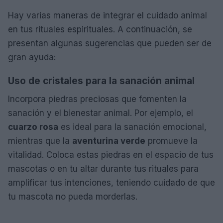
Hay varias maneras de integrar el cuidado animal
en tus rituales espirituales. A continuación, se
presentan algunas sugerencias que pueden ser de
gran ayuda:
Uso de cristales para la sanación animal
Incorpora piedras preciosas que fomenten la
sanación y el bienestar animal. Por ejemplo, el
cuarzo rosa
es ideal para la sanación emocional,
mientras que la
aventurina verde
promueve la
vitalidad. Coloca estas piedras en el espacio de tus
mascotas o en tu altar durante tus rituales para
amplificar tus intenciones, teniendo cuidado de que
tu mascota no pueda morderlas.