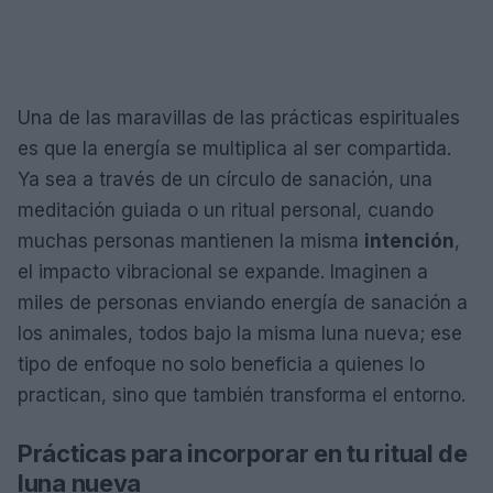
Una de las maravillas de las prácticas espirituales
es que la energía se multiplica al ser compartida.
Ya sea a través de un círculo de sanación, una
meditación guiada o un ritual personal, cuando
muchas personas mantienen la misma
intención
,
el impacto vibracional se expande. Imaginen a
miles de personas enviando energía de sanación a
los animales, todos bajo la misma luna nueva; ese
tipo de enfoque no solo beneficia a quienes lo
practican, sino que también transforma el entorno.
Prácticas para incorporar en tu ritual de
luna nueva