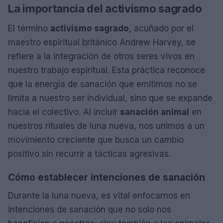
La importancia del activismo sagrado
El término
activismo sagrado
, acuñado por el
maestro espiritual británico Andrew Harvey, se
refiere a la integración de otros seres vivos en
nuestro trabajo espiritual. Esta práctica reconoce
que la energía de sanación que emitimos no se
limita a nuestro ser individual, sino que se expande
hacia el colectivo. Al incluir
sanación animal
en
nuestros rituales de luna nueva, nos unimos a un
movimiento creciente que busca un cambio
positivo sin recurrir a tácticas agresivas.
Cómo establecer intenciones de sanación
Durante la luna nueva, es vital enfocarnos en
intenciones de sanación que no solo nos