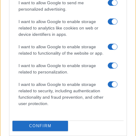
I want to allow Google to send me
personalized advertising.
I want to allow Google to enable storage
related to analytics like cookies on web or
device identifiers in apps.
I want to allow Google to enable storage
related to functionality of the website or app.
I want to allow Google to enable storage
related to personalization.
Sigue leyendo
I want to allow Google to enable storage
related to security, including authentication
OTROS ANIMALES
functionality and fraud prevention, and other
user protection.
CONFIRM