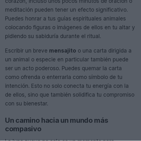
corazón, incluso unos pocos minutos de oración o
meditación pueden tener un efecto significativo.
Puedes honrar a tus guías espirituales animales
colocando figuras o imágenes de ellos en tu altar y
pidiendo su sabiduría durante el ritual.
Escribir un breve
mensajito
o una carta dirigida a
un animal o especie en particular también puede
ser un acto poderoso. Puedes quemar la carta
como ofrenda o enterrarla como símbolo de tu
intención. Esto no solo conecta tu energía con la
de ellos, sino que también solidifica tu compromiso
con su bienestar.
Un camino hacia un mundo más
compasivo