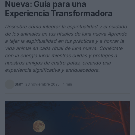
Nueva: Guía para una
Experiencia Transformadora
Descubre cómo integrar la espiritualidad y el cuidado
de los animales en tus rituales de luna nueva Aprende
a tejer la espiritualidad en tus prácticas y a honrar la
vida animal en cada ritual de luna nueva. Conéctate
con la energía lunar mientras cuidas y proteges a
nuestros amigos de cuatro patas, creando una
experiencia significativa y enriquecedora.
Staff
·
23 noviembre 2025
· 4 min