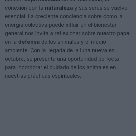
conexión con la
naturaleza
y sus seres se vuelve
esencial. La creciente conciencia sobre cómo la
energía colectiva puede influir en el bienestar
general nos invita a reflexionar sobre nuestro papel
en la
defensa
de los animales y el medio
ambiente. Con la llegada de la luna nueva en
octubre, se presenta una oportunidad perfecta
para incorporar el cuidado de los animales en
nuestras prácticas espirituales.