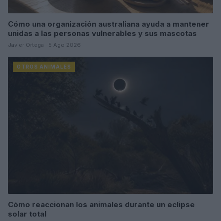
Cómo una organización australiana ayuda a mantener
unidas a las personas vulnerables y sus mascotas
Javier Ortega · 5 Ago 2026
OTROS ANIMALES
Cómo reaccionan los animales durante un eclipse
solar total