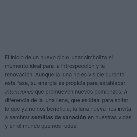
El inicio de un nuevo ciclo lunar simboliza el
momento ideal para la introspección y la
renovación. Aunque la luna no es visible durante
esta fase, su energía es propicia para establecer
intenciones
que promueven nuevos comienzos. A
diferencia de la luna llena, que es ideal para soltar
lo que ya no nos beneficia, la luna nueva nos invita
a sembrar
semillas de sanación
en nuestras vidas
y en el mundo que nos rodea.