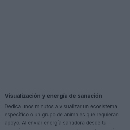
Visualización y energía de sanación
Dedica unos minutos a visualizar un ecosistema
específico o un grupo de animales que requieran
apoyo. Al enviar energía sanadora desde tu