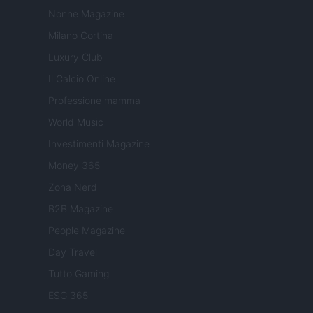
Nonne Magazine
Milano Cortina
Luxury Club
Il Calcio Online
Professione mamma
World Music
Investimenti Magazine
Money 365
Zona Nerd
B2B Magazine
People Magazine
Day Travel
Tutto Gaming
ESG 365