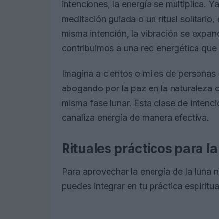
intenciones, la energía se multiplica. 
meditación guiada o un ritual solitari
misma intención, la vibración se expan
contribuimos a una red energética que
Imagina a cientos o miles de personas 
abogando por la paz en la naturaleza o
misma fase lunar. Esta clase de intenc
canaliza energía de manera efectiva.
Rituales prácticos para l
Para aprovechar la energía de la luna 
puedes integrar en tu práctica espiritua