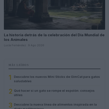
La historia detrás de la celebración del Día Mundial de
los Animales
Lucía Fernández · 9 Ago 2026
MÁS LEÍDOS
1
Descubre los nuevos Mini Sticks de GimCat para gatos
saludables
2
Qué hacer si un gato se rompe el espolón: consejos
útiles
3
Descubre la nueva línea de alimentos inspirada en la
dieta mediterránea