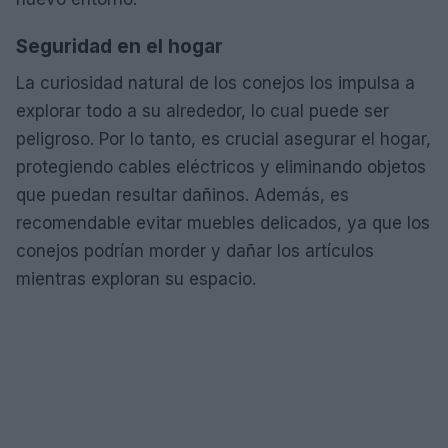
Seguridad en el hogar
La curiosidad natural de los conejos los impulsa a
explorar todo a su alrededor, lo cual puede ser
peligroso. Por lo tanto, es crucial asegurar el hogar,
protegiendo cables eléctricos y eliminando objetos
que puedan resultar dañinos. Además, es
recomendable evitar muebles delicados, ya que los
conejos podrían morder y dañar los artículos
mientras exploran su espacio.