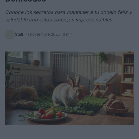
Conoce los secretos para mantener a tu conejo feliz y
saludable con estos consejos imprescindibles.
Staff
·
11 noviembre 2025
· 3 min