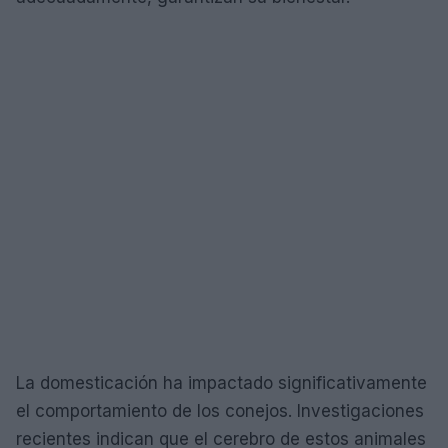
La domesticación ha impactado significativamente
el comportamiento de los conejos. Investigaciones
recientes indican que el cerebro de estos animales