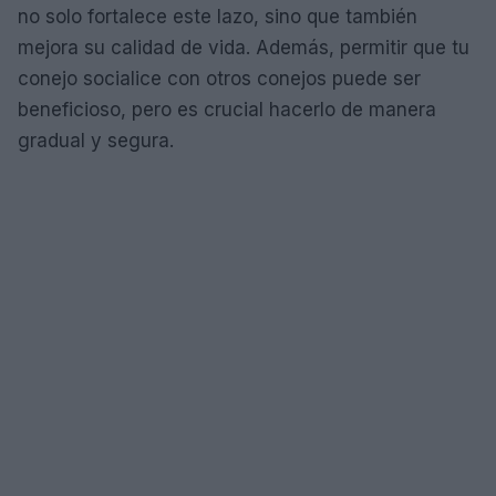
no solo fortalece este lazo, sino que también
mejora su calidad de vida. Además, permitir que tu
conejo socialice con otros conejos puede ser
beneficioso, pero es crucial hacerlo de manera
gradual y segura.