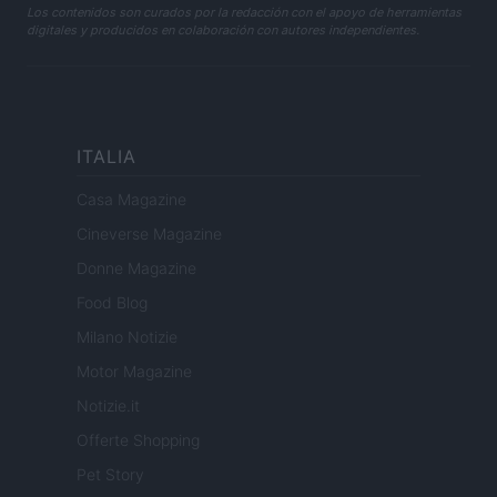
Los contenidos son curados por la redacción con el apoyo de herramientas
digitales y producidos en colaboración con autores independientes.
ITALIA
Casa Magazine
Cineverse Magazine
Donne Magazine
Food Blog
Milano Notizie
Motor Magazine
Notizie.it
Offerte Shopping
Pet Story