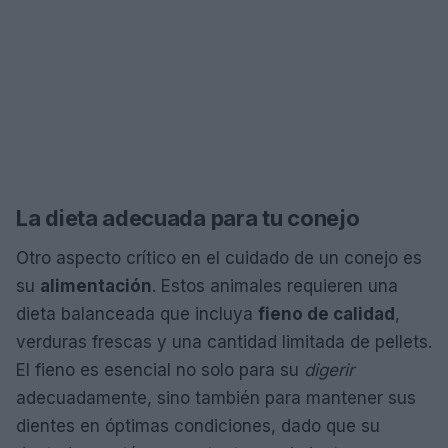
La dieta adecuada para tu conejo
Otro aspecto crítico en el cuidado de un conejo es
su
alimentación
. Estos animales requieren una
dieta balanceada que incluya
fieno de calidad
,
verduras frescas y una cantidad limitada de pellets.
El fieno es esencial no solo para su
digerir
adecuadamente, sino también para mantener sus
dientes en óptimas condiciones, dado que su