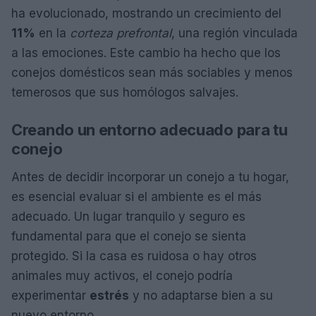
ha evolucionado, mostrando un crecimiento del
11%
en la
corteza prefrontal
, una región vinculada
a las emociones. Este cambio ha hecho que los
conejos domésticos sean más sociables y menos
temerosos que sus homólogos salvajes.
Creando un entorno adecuado para tu
conejo
Antes de decidir incorporar un conejo a tu hogar,
es esencial evaluar si el ambiente es el más
adecuado. Un lugar tranquilo y seguro es
fundamental para que el conejo se sienta
protegido. Si la casa es ruidosa o hay otros
animales muy activos, el conejo podría
experimentar
estrés
y no adaptarse bien a su
nuevo entorno.