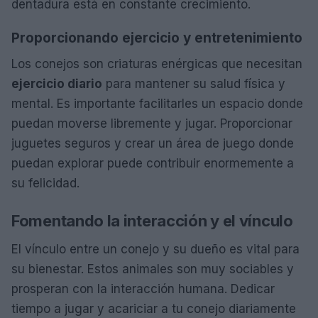
dentadura está en constante crecimiento.
Proporcionando ejercicio y entretenimiento
Los conejos son criaturas enérgicas que necesitan
ejercicio diario
para mantener su salud física y
mental. Es importante facilitarles un espacio donde
puedan moverse libremente y jugar. Proporcionar
juguetes seguros y crear un área de juego donde
puedan explorar puede contribuir enormemente a
su felicidad.
Fomentando la interacción y el vínculo
El vínculo entre un conejo y su dueño es vital para
su bienestar. Estos animales son muy sociables y
prosperan con la interacción humana. Dedicar
tiempo a jugar y acariciar a tu conejo diariamente