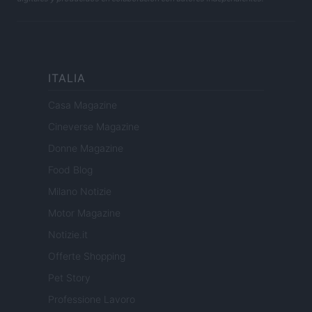
ITALIA
Casa Magazine
Cineverse Magazine
Donne Magazine
Food Blog
Milano Notizie
Motor Magazine
Notizie.it
Offerte Shopping
Pet Story
Professione Lavoro