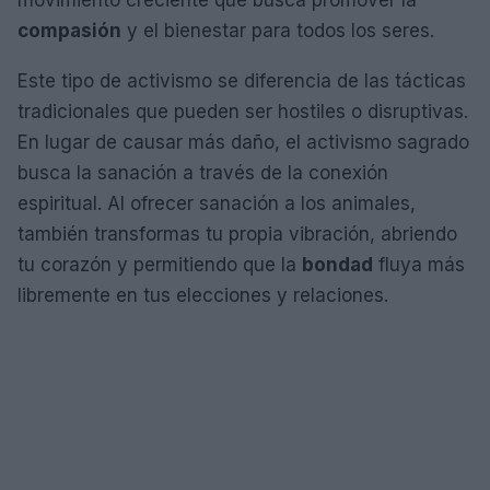
compasión
y el bienestar para todos los seres.
Este tipo de activismo se diferencia de las tácticas
tradicionales que pueden ser hostiles o disruptivas.
En lugar de causar más daño, el activismo sagrado
busca la sanación a través de la conexión
espiritual. Al ofrecer sanación a los animales,
también transformas tu propia vibración, abriendo
tu corazón y permitiendo que la
bondad
fluya más
libremente en tus elecciones y relaciones.