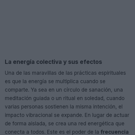
La energía colectiva y sus efectos
Una de las maravillas de las prácticas espirituales
es que la energía se multiplica cuando se
comparte. Ya sea en un círculo de sanación, una
meditación guiada o un ritual en soledad, cuando
varias personas sostienen la misma intención, el
impacto vibracional se expande. En lugar de actuar
de forma aislada, se crea una red energética que
conecta a todos. Este es el poder de la
frecuencia