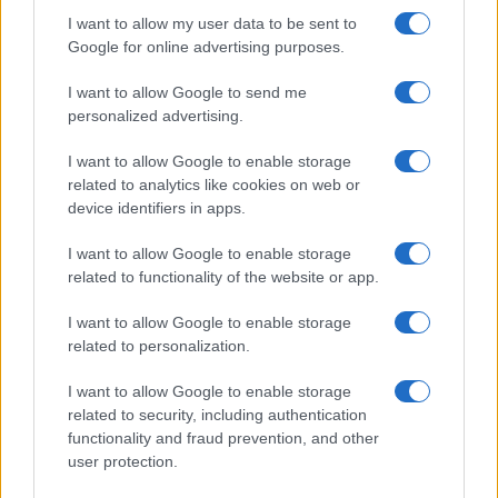
I want to allow my user data to be sent to
Google for online advertising purposes.
I want to allow Google to send me
personalized advertising.
I want to allow Google to enable storage
related to analytics like cookies on web or
device identifiers in apps.
I want to allow Google to enable storage
related to functionality of the website or app.
I want to allow Google to enable storage
related to personalization.
I want to allow Google to enable storage
related to security, including authentication
Sigue leyendo
functionality and fraud prevention, and other
user protection.