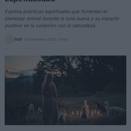
Explora prácticas espirituales que fomentan el
bienestar animal durante la luna nueva y su impacto
positivo en la conexión con la naturaleza.
Staff
·
9 noviembre 2025
· 4 min