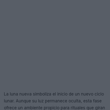
La luna nueva simboliza el inicio de un nuevo ciclo
lunar. Aunque su luz permanece oculta, esta fase
ofrece un ambiente propicio para rituales que giran