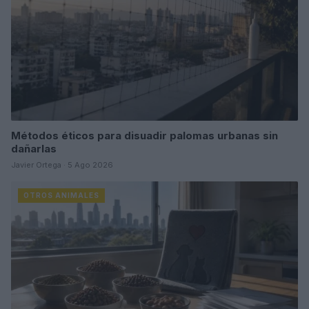
Métodos éticos para disuadir palomas urbanas sin
dañarlas
Javier Ortega · 5 Ago 2026
OTROS ANIMALES