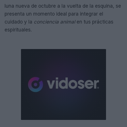
luna nueva de octubre a la vuelta de la esquina, se
presenta un momento ideal para integrar el
cuidado y la
conciencia animal
en tus prácticas
espirituales.