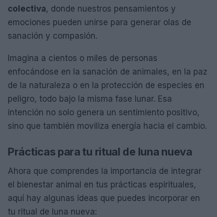
colectiva
, donde nuestros pensamientos y
emociones pueden unirse para generar olas de
sanación y compasión.
Imagina a cientos o miles de personas
enfocándose en la sanación de animales, en la paz
de la naturaleza o en la protección de especies en
peligro, todo bajo la misma fase lunar. Esa
intención no solo genera un sentimiento positivo,
sino que también moviliza energía hacia el cambio.
Prácticas para tu ritual de luna nueva
Ahora que comprendes la importancia de integrar
el bienestar animal en tus prácticas espirituales,
aquí hay algunas ideas que puedes incorporar en
tu ritual de luna nueva: