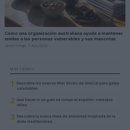
Cómo una organización australiana ayuda a mantener
unidas a las personas vulnerables y sus mascotas
Javier Ortega · 5 Ago 2026
MÁS LEÍDOS
1
Descubre los nuevos Mini Sticks de GimCat para gatos
saludables
2
Qué hacer si un gato se rompe el espolón: consejos
útiles
3
Descubre la nueva línea de alimentos inspirada en la
dieta mediterránea