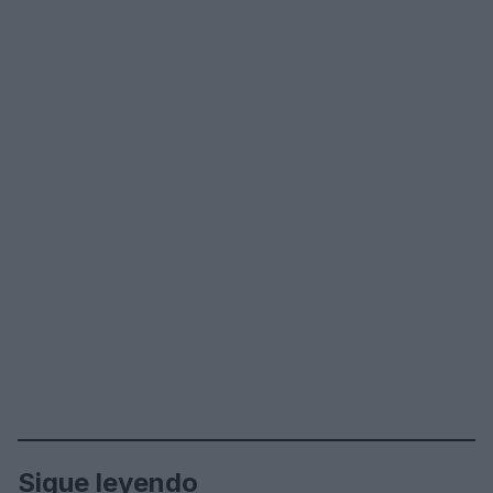
Sigue leyendo