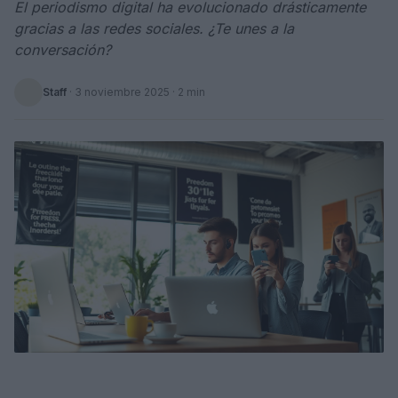
El periodismo digital ha evolucionado drásticamente
gracias a las redes sociales. ¿Te unes a la
conversación?
Staff
·
3 noviembre 2025
· 2 min