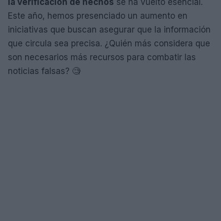
la verificación de hechos
se ha vuelto esencial.
Este año, hemos presenciado un aumento en
iniciativas que buscan asegurar que la información
que circula sea precisa. ¿Quién más considera que
son necesarios más recursos para combatir las
noticias falsas? 🧐