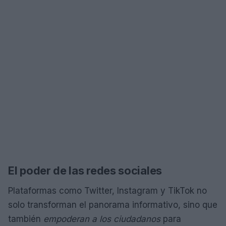
El poder de las redes sociales
Plataformas como Twitter, Instagram y TikTok no
solo transforman el panorama informativo, sino que
también
empoderan a los ciudadanos
para