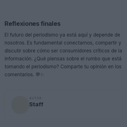
Reflexiones finales
El futuro del periodismo ya está aquí y depende de
nosotros. Es fundamental conectarnos, compartir y
discutir sobre cómo ser consumidores críticos de la
información. ¿Qué piensas sobre el rumbo que está
tomando el periodismo? Comparte tu opinión en los
comentarios. 💬✨
AUTOR
Staff