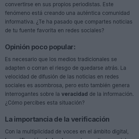
convertirse en sus propios periodistas. Este
fenómeno está creando una auténtica comunidad
informativa. ¿Te ha pasado que compartes noticias
de tu fuente favorita en redes sociales?
Opinión poco popular:
Es necesario que los medios tradicionales se
adapten o corran el riesgo de quedarse atrás. La
velocidad de difusión de las noticias en redes
sociales es asombrosa, pero esto también genera
interrogantes sobre la
veracidad
de la información.
¿Cómo percibes esta situación?
La importancia de la verificación
Con la multiplicidad de voces en el ámbito digital,