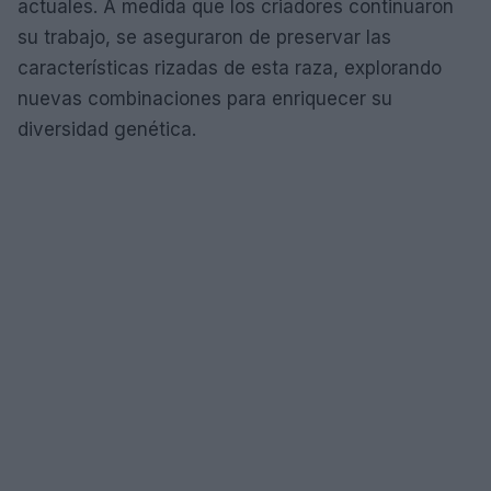
actuales. A medida que los criadores continuaron
su trabajo, se aseguraron de preservar las
características rizadas de esta raza, explorando
nuevas combinaciones para enriquecer su
diversidad genética.