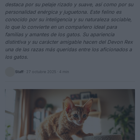
destaca por su pelaje rizado y suave, así como por su
personalidad enérgica y juguetona. Este felino es
conocido por su inteligencia y su naturaleza sociable,
lo que lo convierte en un compañero ideal para
familias y amantes de los gatos. Su apariencia
distintiva y su carácter amigable hacen del Devon Rex
una de las razas más queridas entre los aficionados a
los gatos.
Staff
·
27 octubre 2025
· 4 min