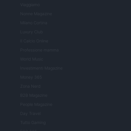
Viaggiamo
Nonne Magazine
Milano Cortina
Luxury Club
Il Calcio Online
Professione mamma
World Music
Investimenti Magazine
Money 365
Zona Nerd
B2B Magazine
People Magazine
Day Travel
Tutto Gaming