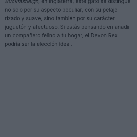
Buckfastleigh
, en Inglaterra, este gato se distingue
no solo por su aspecto peculiar, con su pelaje
rizado y suave, sino también por su carácter
juguetón y afectuoso. Si estás pensando en añadir
un compañero felino a tu hogar, el Devon Rex
podría ser la elección ideal.