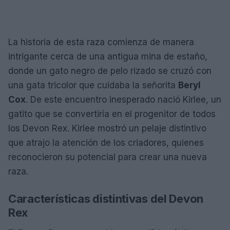
La historia de esta raza comienza de manera
intrigante cerca de una antigua mina de estaño,
donde un gato negro de pelo rizado se cruzó con
una gata tricolor que cuidaba la señorita
Beryl
Cox
. De este encuentro inesperado nació Kirlee, un
gatito que se convertiría en el progenitor de todos
los Devon Rex. Kirlee mostró un pelaje distintivo
que atrajo la atención de los criadores, quienes
reconocieron su potencial para crear una nueva
raza.
Características distintivas del Devon
Rex