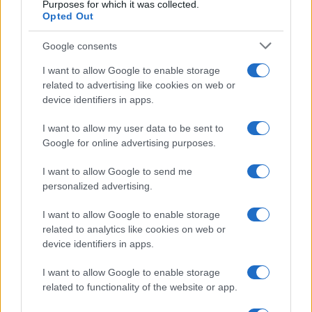
Purposes for which it was collected.
Opted Out
Google consents
I want to allow Google to enable storage
related to advertising like cookies on web or
device identifiers in apps.
I want to allow my user data to be sent to
Google for online advertising purposes.
I want to allow Google to send me
personalized advertising.
Sigue leyendo
I want to allow Google to enable storage
related to analytics like cookies on web or
OTROS ANIMALES
device identifiers in apps.
I want to allow Google to enable storage
related to functionality of the website or app.