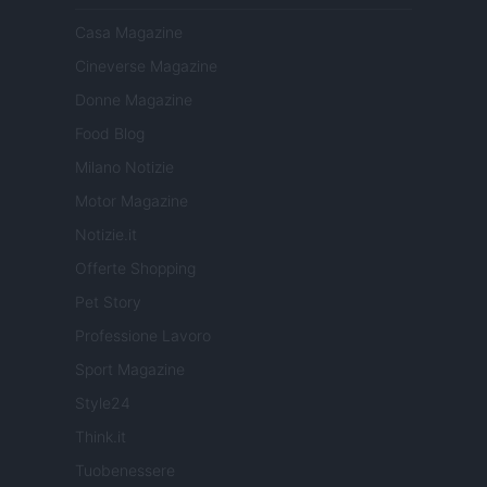
Casa Magazine
Cineverse Magazine
Donne Magazine
Food Blog
Milano Notizie
Motor Magazine
Notizie.it
Offerte Shopping
Pet Story
Professione Lavoro
Sport Magazine
Style24
Think.it
Tuobenessere