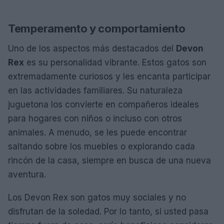
Temperamento y comportamiento
Uno de los aspectos más destacados del
Devon
Rex
es su personalidad vibrante. Estos gatos son
extremadamente curiosos y les encanta participar
en las actividades familiares. Su naturaleza
juguetona los convierte en compañeros ideales
para hogares con niños o incluso con otros
animales. A menudo, se les puede encontrar
saltando sobre los muebles o explorando cada
rincón de la casa, siempre en busca de una nueva
aventura.
Los Devon Rex son gatos muy sociales y no
disfrutan de la soledad. Por lo tanto, si usted pasa