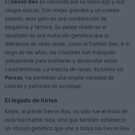
El
Devon Rex
es conocido por su físico ágil y sus
rasgos únicos. Con orejas grandes y un cuerpo
esbelto, este gato es una combinación de
elegancia y ternura. Su pelaje rizado es el
resultado de una mutación genética que lo
diferencia de otras razas, como el Cornish Rex. A lo
largo de los años, los criadores han trabajado
arduamente para mantener y desarrollar estas
características. La mezcla de razas, incluidos los
Persas
, ha permitido una amplia variedad de
colores y patrones en su pelaje.
El legado de Kirlee
Kirlee, el primer Devon Rex, no solo fue el inicio de
esta fascinante raza, sino que también estableció
un vínculo genético que une a todos los Devon Rex