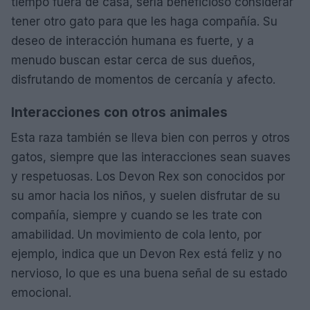
tiempo fuera de casa, sería beneficioso considerar
tener otro gato para que les haga compañía. Su
deseo de interacción humana es fuerte, y a
menudo buscan estar cerca de sus dueños,
disfrutando de momentos de cercanía y afecto.
Interacciones con otros animales
Esta raza también se lleva bien con perros y otros
gatos, siempre que las interacciones sean suaves
y respetuosas. Los Devon Rex son conocidos por
su amor hacia los niños, y suelen disfrutar de su
compañía, siempre y cuando se les trate con
amabilidad. Un movimiento de cola lento, por
ejemplo, indica que un Devon Rex está feliz y no
nervioso, lo que es una buena señal de su estado
emocional.