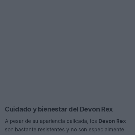
Cuidado y bienestar del Devon Rex
A pesar de su apariencia delicada, los
Devon Rex
son bastante resistentes y no son especialmente