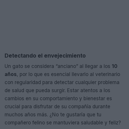
Detectando el envejecimiento
Un gato se considera “anciano” al llegar a los
10
años
, por lo que es esencial llevarlo al veterinario
con regularidad para detectar cualquier problema
de salud que pueda surgir. Estar atentos a los
cambios en su comportamiento y bienestar es
crucial para disfrutar de su compañía durante
muchos años más. ¿No te gustaría que tu
compañero felino se mantuviera saludable y feliz?