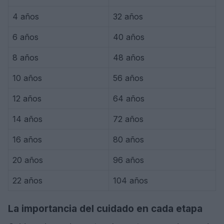
4 años
32 años
6 años
40 años
8 años
48 años
10 años
56 años
12 años
64 años
14 años
72 años
16 años
80 años
20 años
96 años
22 años
104 años
La importancia del cuidado en cada etapa