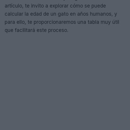
artículo, te invito a explorar cómo se puede
calcular la edad de un gato en años humanos, y
para ello, te proporcionaremos una tabla muy útil
que facilitará este proceso.