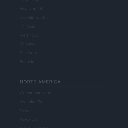
Finanzas 24
Investindo 365
Think.es
Viajar 365
ES Newz
Pet Story
Encocina
NORTE AMERICA
Womanmagazine
Investing Plus
Newz
Newz US