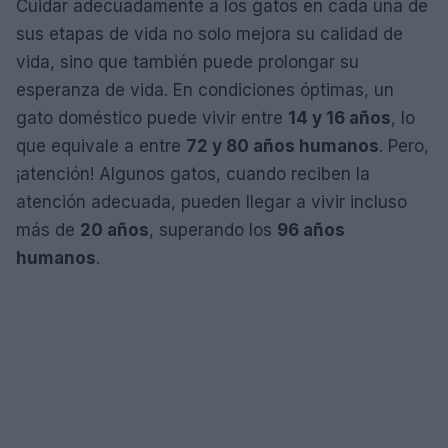
Cuidar adecuadamente a los gatos en cada una de
sus etapas de vida no solo mejora su calidad de
vida, sino que también puede prolongar su
esperanza de vida. En condiciones óptimas, un
gato doméstico puede vivir entre
14 y 16 años
, lo
que equivale a entre
72 y 80 años humanos
. Pero,
¡atención! Algunos gatos, cuando reciben la
atención adecuada, pueden llegar a vivir incluso
más de
20 años
, superando los
96 años
humanos
.