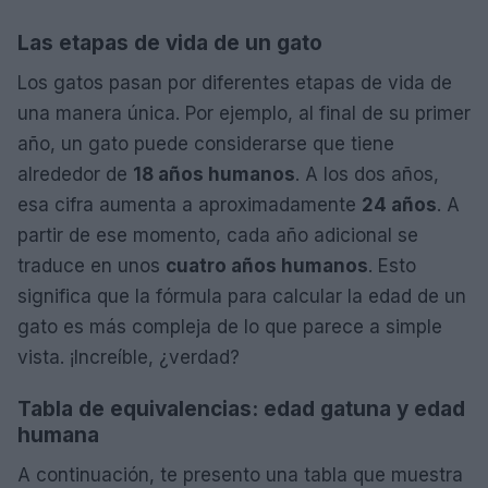
Las etapas de vida de un gato
Los gatos pasan por diferentes etapas de vida de
una manera única. Por ejemplo, al final de su primer
año, un gato puede considerarse que tiene
alrededor de
18 años humanos
. A los dos años,
esa cifra aumenta a aproximadamente
24 años
. A
partir de ese momento, cada año adicional se
traduce en unos
cuatro años humanos
. Esto
significa que la fórmula para calcular la edad de un
gato es más compleja de lo que parece a simple
vista. ¡Increíble, ¿verdad?
Tabla de equivalencias: edad gatuna y edad
humana
A continuación, te presento una tabla que muestra