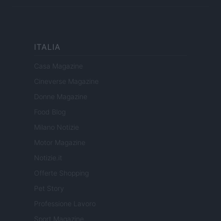
ITALIA
Casa Magazine
Cineverse Magazine
Donne Magazine
Food Blog
Milano Notizie
Motor Magazine
Notizie.it
Offerte Shopping
Pet Story
Professione Lavoro
Sport Magazine