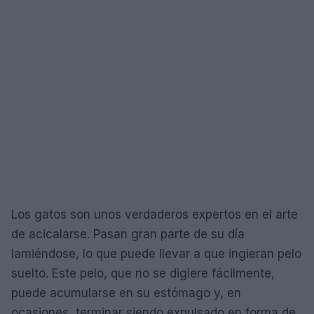
Los gatos son unos verdaderos expertos en el arte
de acicalarse. Pasan gran parte de su día
lamiéndose, lo que puede llevar a que ingieran pelo
suelto. Este pelo, que no se digiere fácilmente,
puede acumularse en su estómago y, en
ocasiones, terminar siendo expulsado en forma de