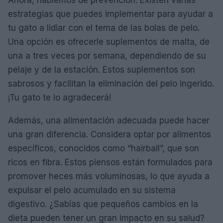
estrategias que puedes implementar para ayudar a
tu gato a lidiar con el tema de las bolas de pelo.
Una opción es ofrecerle suplementos de malta, de
una a tres veces por semana, dependiendo de su
pelaje y de la estación. Estos suplementos son
sabrosos y facilitan la eliminación del pelo ingerido.
¡Tu gato te lo agradecerá!
Además, una alimentación adecuada puede hacer
una gran diferencia. Considera optar por alimentos
específicos, conocidos como “hairball”, que son
ricos en fibra. Estos piensos están formulados para
promover heces más voluminosas, lo que ayuda a
expulsar el pelo acumulado en su sistema
digestivo. ¿Sabías que pequeños cambios en la
dieta pueden tener un gran impacto en su salud?