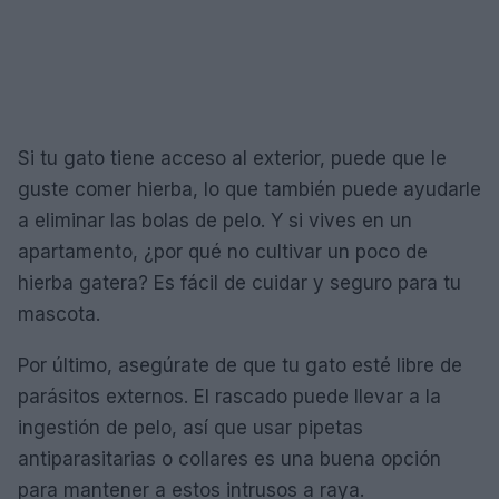
Si tu gato tiene acceso al exterior, puede que le
guste comer hierba, lo que también puede ayudarle
a eliminar las bolas de pelo. Y si vives en un
apartamento, ¿por qué no cultivar un poco de
hierba gatera? Es fácil de cuidar y seguro para tu
mascota.
Por último, asegúrate de que tu gato esté libre de
parásitos externos. El rascado puede llevar a la
ingestión de pelo, así que usar pipetas
antiparasitarias o collares es una buena opción
para mantener a estos intrusos a raya.