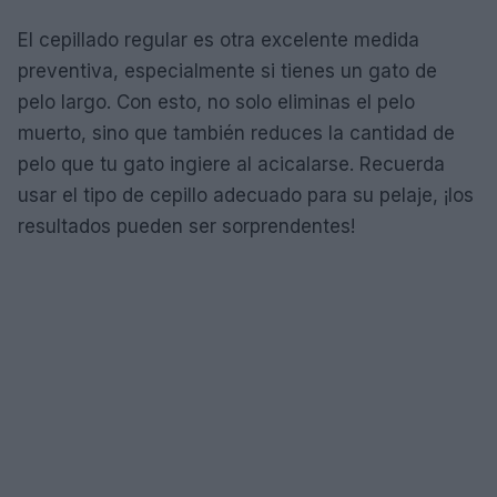
El cepillado regular es otra excelente medida
preventiva, especialmente si tienes un gato de
pelo largo. Con esto, no solo eliminas el pelo
muerto, sino que también reduces la cantidad de
pelo que tu gato ingiere al acicalarse. Recuerda
usar el tipo de cepillo adecuado para su pelaje, ¡los
resultados pueden ser sorprendentes!