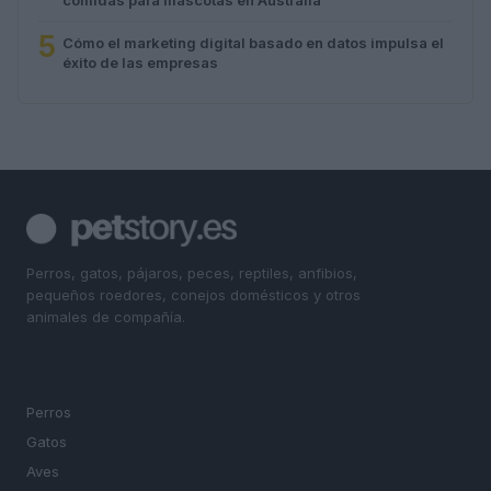
5
Cómo el marketing digital basado en datos impulsa el
éxito de las empresas
Perros, gatos, pájaros, peces, reptiles, anfibios,
pequeños roedores, conejos domésticos y otros
animales de compañía.
SECCIONES
Perros
Gatos
Aves