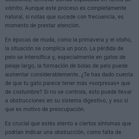
vómito. Aunque este proceso es completamente
natural, si notas que sucede con frecuencia, es
momento de prestar atención.
En épocas de muda, como la primavera y el otoño,
la situación se complica un poco. La pérdida de
pelo se intensifica y, especialmente en gatos de
pelaje largo, la formación de bolas de pelo puede
aumentar considerablemente. ¿Te has dado cuenta
de que tu gato parece tener más «sorpresas» que
de costumbre? Si no se controla, esto puede llevar
a obstrucciones en su sistema digestivo, y eso sí
que es motivo de preocupación.
Es crucial que estés atento a ciertos síntomas que
podrían indicar una obstrucción, como falta de