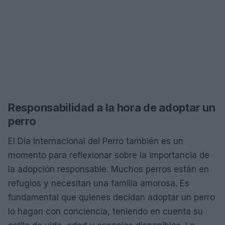
Responsabilidad a la hora de adoptar un
perro
El Día Internacional del Perro también es un
momento para reflexionar sobre la importancia de
la adopción responsable. Muchos perros están en
refugios y necesitan una familia amorosa. Es
fundamental que quienes decidan adoptar un perro
lo hagan con conciencia, teniendo en cuenta su