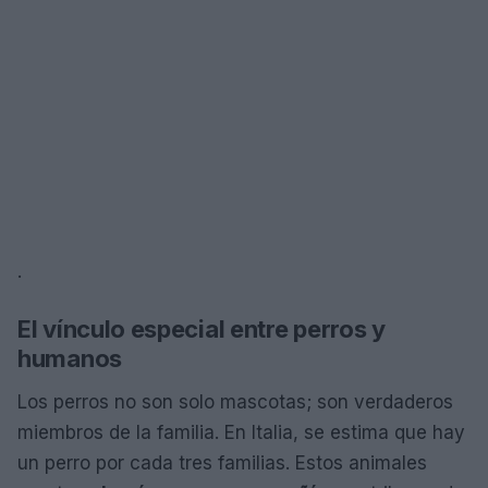
.
El vínculo especial entre perros y
humanos
Los perros no son solo mascotas; son verdaderos
miembros de la familia. En Italia, se estima que hay
un perro por cada tres familias. Estos animales