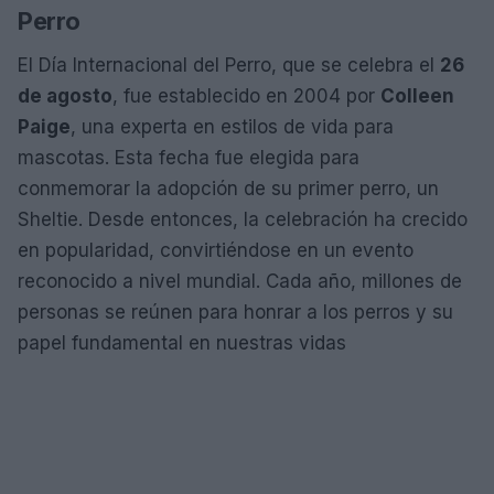
Perro
El Día Internacional del Perro, que se celebra el
26
de agosto
, fue establecido en 2004 por
Colleen
Paige
, una experta en estilos de vida para
mascotas. Esta fecha fue elegida para
conmemorar la adopción de su primer perro, un
Sheltie. Desde entonces, la celebración ha crecido
en popularidad, convirtiéndose en un evento
reconocido a nivel mundial. Cada año, millones de
personas se reúnen para honrar a los perros y su
papel fundamental en nuestras vidas