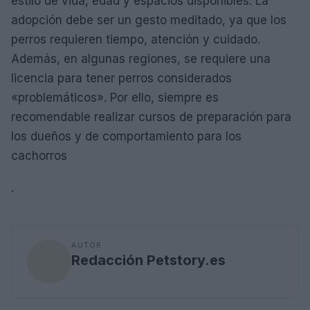
estilo de vida, edad y espacios disponibles. La
adopción debe ser un gesto meditado, ya que los
perros requieren tiempo, atención y cuidado.
Además, en algunas regiones, se requiere una
licencia para tener perros considerados
«problemáticos». Por ello, siempre es
recomendable realizar cursos de preparación para
los dueños y de comportamiento para los
cachorros
.
AUTOR
Redacción Petstory.es