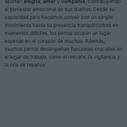
aportan
alegría
,
amor
y
compañía
, contribuyendo
al bienestar emocional de sus dueños. Desde su
capacidad para hacernos sonreír con un simple
movimiento hasta su presencia tranquilizadora en
momentos difíciles, los perros ocupan un lugar
especial en el corazón de muchos. Además,
muchos perros desempeñan funciones cruciales en
el lugar de trabajo, como el rescate, la vigilancia y
la cría de rebaños
.