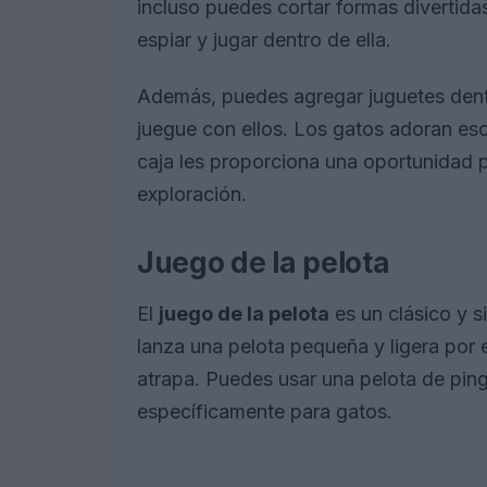
incluso puedes cortar formas divertida
espiar y jugar dentro de ella.
Además, puedes agregar juguetes dentr
juegue con ellos. Los gatos adoran esc
caja les proporciona una oportunidad p
exploración.
Juego de la pelota
El
juego de la pelota
es un clásico y s
lanza una pelota pequeña y ligera por 
atrapa. Puedes usar una pelota de pin
específicamente para gatos.