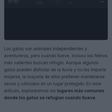
1
/
4
3:19
BY
Los gatos son animales independientes y
aventureros, pero cuando llueve, incluso los felinos
más valientes buscan refugio. Aunque algunos
gatos pueden disfrutar de la lluvia y no les importa
mojarse, la mayoría de ellos prefieren mantenerse
secos y cómodos en un lugar protegido. En este
artículo, exploraremos los
lugares más comunes
donde los gatos se refugian cuando llueve
.