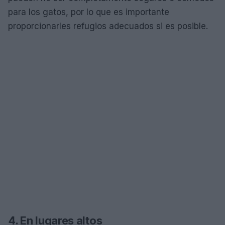
para los gatos, por lo que es importante
proporcionarles refugios adecuados si es posible.
4. En lugares altos