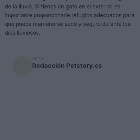
de la lluvia. Si tienes un gato en el exterior, es
importante proporcionarle refugios adecuados para
que pueda mantenerse seco y seguro durante los
días lluviosos.
AUTOR
Redacción Petstory.es