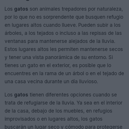
Los
gatos
son animales trepadores por naturaleza,
por lo que no es sorprendente que busquen refugio
en lugares altos cuando llueve. Pueden subir a los
árboles, a los tejados o incluso a las repisas de las
ventanas para mantenerse alejados de la lluvia.
Estos lugares altos les permiten mantenerse secos
y tener una vista panorámica de su entorno. Si
tienes un gato en el exterior, es posible que lo
encuentres en la rama de un árbol o en el tejado de
una casa vecina durante un día lluvioso.
Los
gatos
tienen diferentes opciones cuando se
trata de refugiarse de la lluvia. Ya sea en el interior
de la casa, debajo de los muebles, en refugios
improvisados o en lugares altos, los gatos
buscarán un lugar seco y cómodo para protegerse