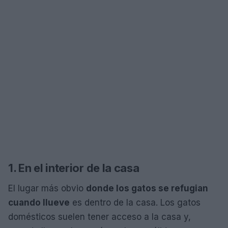
1. En el interior de la casa
El lugar más obvio
donde los gatos se refugian
cuando llueve
es dentro de la casa. Los gatos
domésticos suelen tener acceso a la casa y,