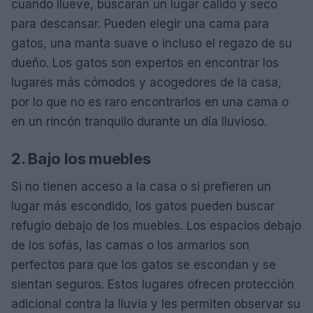
cuando llueve, buscarán un lugar cálido y seco
para descansar. Pueden elegir una cama para
gatos, una manta suave o incluso el regazo de su
dueño. Los gatos son expertos en encontrar los
lugares más cómodos y acogedores de la casa,
por lo que no es raro encontrarlos en una cama o
en un rincón tranquilo durante un día lluvioso.
2. Bajo los muebles
Si no tienen acceso a la casa o si prefieren un
lugar más escondido, los gatos pueden buscar
refugio debajo de los muebles. Los espacios debajo
de los sofás, las camas o los armarios son
perfectos para que los gatos se escondan y se
sientan seguros. Estos lugares ofrecen protección
adicional contra la lluvia y les permiten observar su