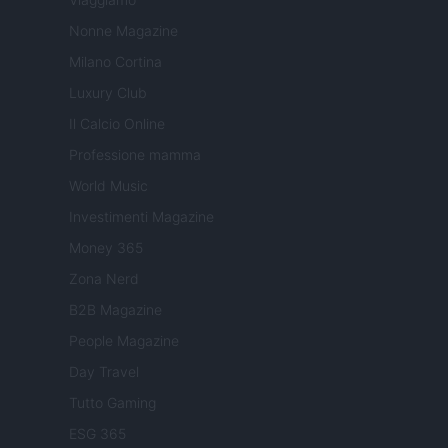
Nonne Magazine
Milano Cortina
Luxury Club
Il Calcio Online
Professione mamma
World Music
Investimenti Magazine
Money 365
Zona Nerd
B2B Magazine
People Magazine
Day Travel
Tutto Gaming
ESG 365