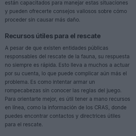
están capacitados para manejar estas situaciones
y pueden ofrecerte consejos valiosos sobre cómo
proceder sin causar más daño.
Recursos útiles para el rescate
A pesar de que existen entidades públicas
responsables del rescate de la fauna, su respuesta
no siempre es rápida. Esto lleva a muchos a actuar
por su cuenta, lo que puede complicar aún más el
problema. Es como intentar armar un
rompecabezas sin conocer las reglas del juego.
Para orientarte mejor, es útil tener a mano recursos
en línea, como la información de los CRAS, donde
puedes encontrar contactos y directrices útiles
para el rescate.