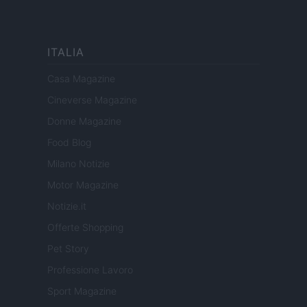
ITALIA
Casa Magazine
Cineverse Magazine
Donne Magazine
Food Blog
Milano Notizie
Motor Magazine
Notizie.it
Offerte Shopping
Pet Story
Professione Lavoro
Sport Magazine