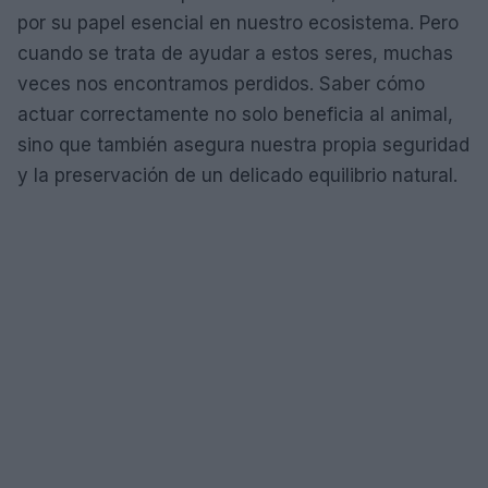
por su papel esencial en nuestro ecosistema. Pero
cuando se trata de ayudar a estos seres, muchas
veces nos encontramos perdidos. Saber cómo
actuar correctamente no solo beneficia al animal,
sino que también asegura nuestra propia seguridad
y la preservación de un delicado equilibrio natural.