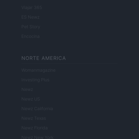
Viajar 365
ES Newz
Pet Story
Encocina
NORTE AMERICA
Womanmagazine
Investing Plus
Newz
Newz US
Newz California
Newz Texas
Newz Florida
Newz New York