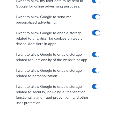
I want to allow my user data to be sent to
Google for online advertising purposes.
I want to allow Google to send me
personalized advertising.
I want to allow Google to enable storage
related to analytics like cookies on web or
device identifiers in apps.
I want to allow Google to enable storage
related to functionality of the website or app.
Cómo las aves inspiran robots voladores y acuáticos
I want to allow Google to enable storage
related to personalization.
Lucía Fernández · 8 Ago 2026
I want to allow Google to enable storage
AVES
related to security, including authentication
functionality and fraud prevention, and other
user protection.