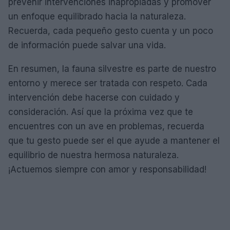
prevenir intervenciones inapropiadas y promover
un enfoque equilibrado hacia la naturaleza.
Recuerda, cada pequeño gesto cuenta y un poco
de información puede salvar una vida.
En resumen, la fauna silvestre es parte de nuestro
entorno y merece ser tratada con respeto. Cada
intervención debe hacerse con cuidado y
consideración. Así que la próxima vez que te
encuentres con un ave en problemas, recuerda
que tu gesto puede ser el que ayude a mantener el
equilibrio de nuestra hermosa naturaleza.
¡Actuemos siempre con amor y responsabilidad!