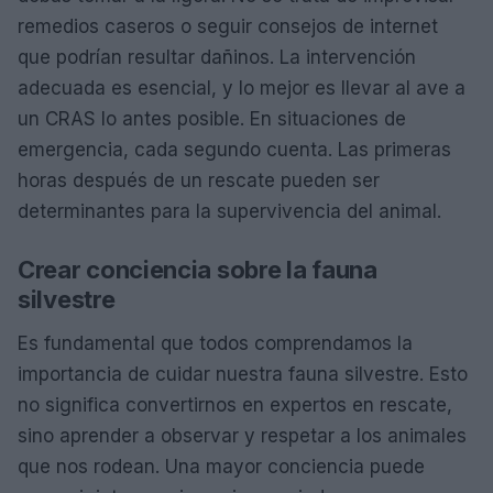
remedios caseros o seguir consejos de internet
que podrían resultar dañinos. La intervención
adecuada es esencial, y lo mejor es llevar al ave a
un CRAS lo antes posible. En situaciones de
emergencia, cada segundo cuenta. Las primeras
horas después de un rescate pueden ser
determinantes para la supervivencia del animal.
Crear conciencia sobre la fauna
silvestre
Es fundamental que todos comprendamos la
importancia de cuidar nuestra fauna silvestre. Esto
no significa convertirnos en expertos en rescate,
sino aprender a observar y respetar a los animales
que nos rodean. Una mayor conciencia puede