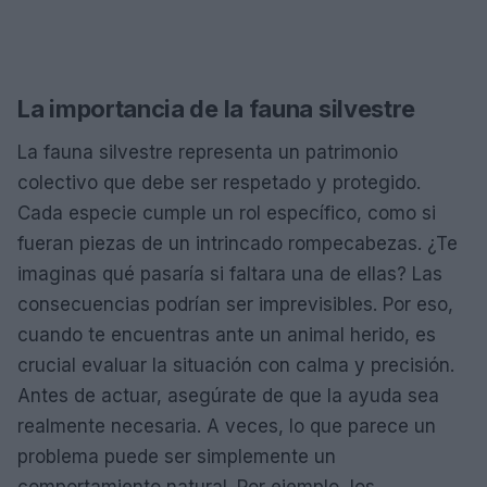
La importancia de la fauna silvestre
La fauna silvestre representa un patrimonio
colectivo que debe ser respetado y protegido.
Cada especie cumple un rol específico, como si
fueran piezas de un intrincado rompecabezas. ¿Te
imaginas qué pasaría si faltara una de ellas? Las
consecuencias podrían ser imprevisibles. Por eso,
cuando te encuentras ante un animal herido, es
crucial evaluar la situación con calma y precisión.
Antes de actuar, asegúrate de que la ayuda sea
realmente necesaria. A veces, lo que parece un
problema puede ser simplemente un
comportamiento natural. Por ejemplo, los