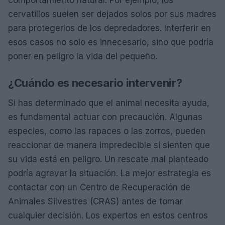
cervatillos suelen ser dejados solos por sus madres
para protegerlos de los depredadores. Interferir en
esos casos no solo es innecesario, sino que podría
poner en peligro la vida del pequeño.
¿Cuándo es necesario intervenir?
Si has determinado que el animal necesita ayuda,
es fundamental actuar con precaución. Algunas
especies, como las rapaces o las zorros, pueden
reaccionar de manera impredecible si sienten que
su vida está en peligro. Un rescate mal planteado
podría agravar la situación. La mejor estrategia es
contactar con un Centro de Recuperación de
Animales Silvestres (CRAS) antes de tomar
cualquier decisión. Los expertos en estos centros