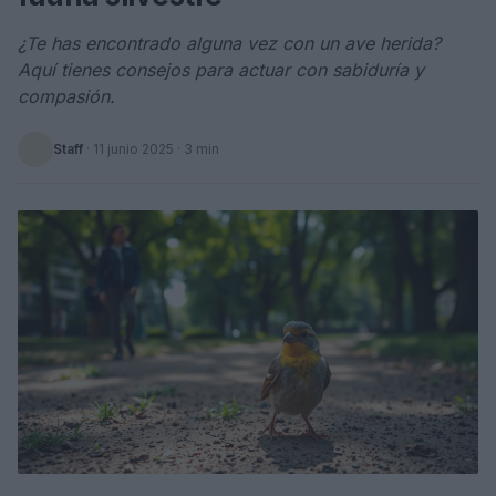
¿Te has encontrado alguna vez con un ave herida?
Aquí tienes consejos para actuar con sabiduría y
compasión.
Staff
·
11 junio 2025
· 3 min