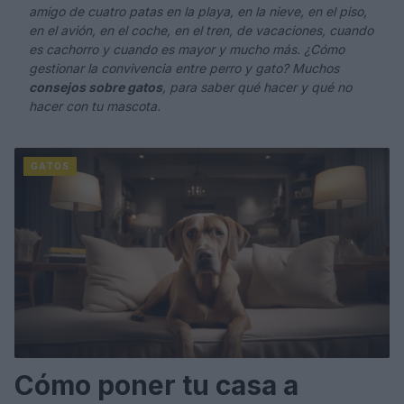
amigo de cuatro patas en la playa, en la nieve, en el piso,
en el avión, en el coche, en el tren, de vacaciones, cuando
es cachorro y cuando es mayor y mucho más. ¿Cómo
gestionar la convivencia entre perro y gato? Muchos
consejos sobre gatos
, para saber qué hacer y qué no
hacer con tu mascota.
GATOS
Cómo poner tu casa a