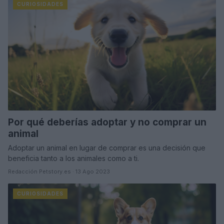
CURIOSIDADES
Por qué deberías adoptar y no comprar un
animal
Adoptar un animal en lugar de comprar es una decisión que
beneficia tanto a los animales como a ti.
Redacción Petstory.es · 13 Ago 2023
CURIOSIDADES