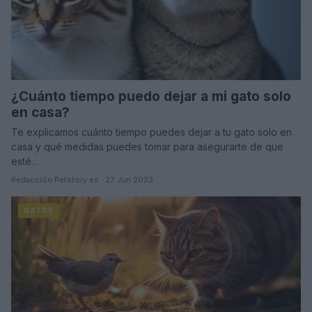
¿Cuánto tiempo puedo dejar a mi gato solo
en casa?
Te explicamos cuánto tiempo puedes dejar a tu gato solo en
casa y qué medidas puedes tomar para asegurarte de que
esté…
Redacción Petstory.es · 27 Jun 2023
GATOS