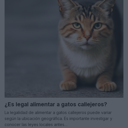
¿Es legal alimentar a gatos callejeros?
La legalidad de alimentar a gatos callejeros puede variar
según la ubicación geográfica. Es importante investigar y
conocer las leyes locales antes…