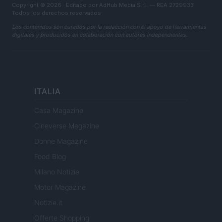
Copyright © 2026 · Editado por AdHub Media S.r.l. — REA 2729933
Todos los derechos reservados
Los contenidos son curados por la redacción con el apoyo de herramientas
digitales y producidos en colaboración con autores independientes.
ITALIA
Casa Magazine
Cineverse Magazine
Donne Magazine
Food Blog
Milano Notizie
Motor Magazine
Notizie.it
Offerte Shopping