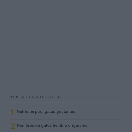
TOP EN CONSEJOS GATOS
1
Nutrición para gatas gestantes
2
Nombres de gatos hembra originales