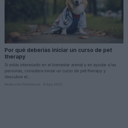
Por qué deberías iniciar un curso de pet
therapy
Si estás interesado en el bienestar animal y en ayudar a las
personas, considera iniciar un curso de pet therapy y
descubre el…
Redacción Petstory.es · 8 Ago 2023