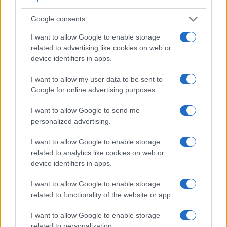
Redacción Petstory.es · 28 Jul 2023
Google consents
GATOS
I want to allow Google to enable storage
related to advertising like cookies on web or
device identifiers in apps.
I want to allow my user data to be sent to
Google for online advertising purposes.
I want to allow Google to send me
personalized advertising.
I want to allow Google to enable storage
related to analytics like cookies on web or
device identifiers in apps.
I want to allow Google to enable storage
related to functionality of the website or app.
I want to allow Google to enable storage
related to personalization.