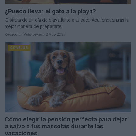
¿Puedo llevar el gato a la playa?
¡Disfruta de un día de playa junto a tu gato! Aquí encuentras la
mejor manera de prepararte.
Redacción Petstory.es · 2 Ago 2023
CONEJOS
Cómo elegir la pensión perfecta para dejar
a salvo a tus mascotas durante las
vacaciones