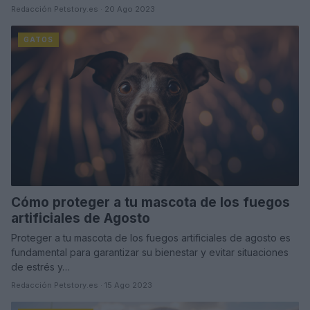
Redacción Petstory.es · 20 Ago 2023
GATOS
Cómo proteger a tu mascota de los fuegos
artificiales de Agosto
Proteger a tu mascota de los fuegos artificiales de agosto es
fundamental para garantizar su bienestar y evitar situaciones
de estrés y…
Redacción Petstory.es · 15 Ago 2023