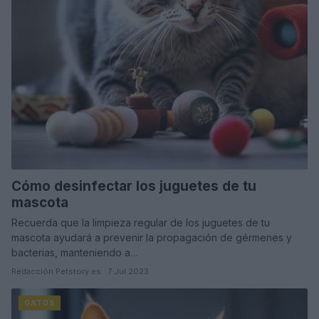
Cómo desinfectar los juguetes de tu
mascota
Recuerda que la limpieza regular de los juguetes de tu
mascota ayudará a prevenir la propagación de gérmenes y
bacterias, manteniendo a…
Redacción Petstory.es · 7 Jul 2023
GATOS