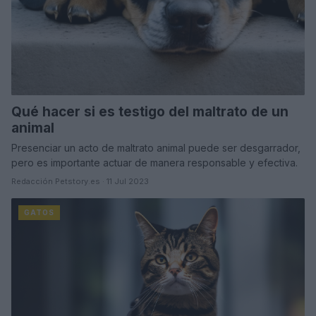
Qué hacer si es testigo del maltrato de un
animal
Presenciar un acto de maltrato animal puede ser desgarrador,
pero es importante actuar de manera responsable y efectiva.
Redacción Petstory.es · 11 Jul 2023
GATOS