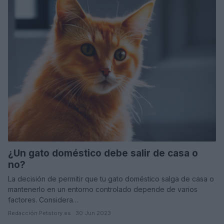
¿Un gato doméstico debe salir de casa o
no?
La decisión de permitir que tu gato doméstico salga de casa o
mantenerlo en un entorno controlado depende de varios
factores. Considera…
Redacción Petstory.es · 30 Jun 2023