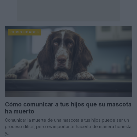
CURIOSIDADES
Cómo comunicar a tus hijos que su mascota
ha muerto
Comunicar la muerte de una mascota a tus hijos puede ser un
proceso difícil, pero es importante hacerlo de manera honesta
y…