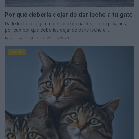
Por qué debería dejar de dar leche a tu gato
Darle leche a tu gato no es una buena idea. Te explicamos
por qué por qué deberías dejar de darle leche a…
Redacción Petstory.es · 29 Jun 2023
GATOS