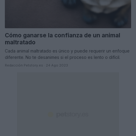
Cómo ganarse la confianza de un animal
maltratado
Cada animal maltratado es único y puede requerir un enfoque
diferente. No te desanimes si el proceso es lento o difícil.
Redacción Petstory.es · 24 Ago 2023