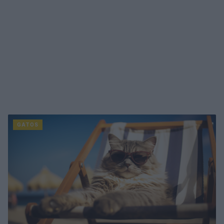
GATOS