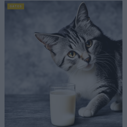
GATOS