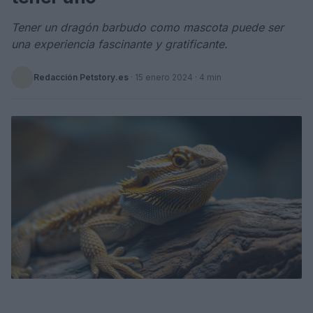
Tener un dragón barbudo como mascota puede ser
una experiencia fascinante y gratificante.
Redacción Petstory.es
·
15 enero 2024
· 4 min