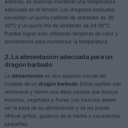
Además, es esencial mantener una temperatura
adecuada en el terrario. Los dragones barbudos
necesitan un punto caliente de alrededor de 38-
40°C y un punto frío de alrededor de 24-26°C.
Puedes lograr esto utilizando lámparas de calor y
termómetros para monitorear la temperatura.
2. La alimentación adecuada para un
dragón barbudo
La
alimentación
es otro aspecto crucial del
cuidado de un
dragón barbudo
. Estos reptiles son
omnívoros y tienen una dieta variada que incluye
insectos, vegetales y frutas. Los insectos deben
ser la base de su alimentación y se les puede
ofrecer grillos, gusanos de la harina y cucarachas
pequeñas.