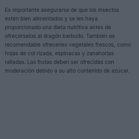
Es importante asegurarse de que los insectos
estén bien alimentados y se les haya
proporcionado una dieta nutritiva antes de
ofrecérselos al dragón barbudo. También es
recomendable ofrecerles vegetales frescos, como
hojas de col rizada, espinacas y zanahorias
ralladas. Las frutas deben ser ofrecidas con
moderación debido a su alto contenido de azúcar.