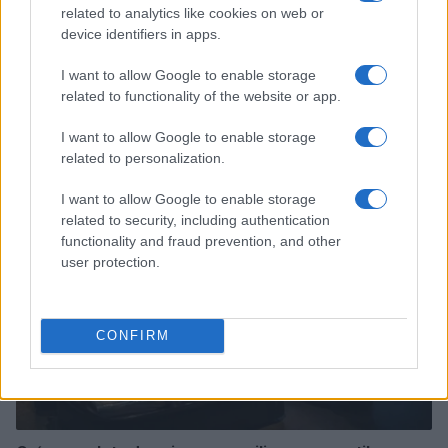
related to analytics like cookies on web or
device identifiers in apps.
I want to allow Google to enable storage
related to functionality of the website or app.
Sigue leyendo
I want to allow Google to enable storage
related to personalization.
REPTILES Y ANFIBIOS
I want to allow Google to enable storage
related to security, including authentication
functionality and fraud prevention, and other
user protection.
CONFIRM