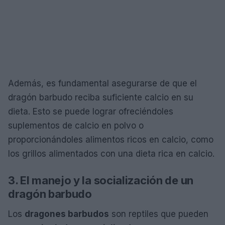
Además, es fundamental asegurarse de que el
dragón barbudo reciba suficiente calcio en su
dieta. Esto se puede lograr ofreciéndoles
suplementos de calcio en polvo o
proporcionándoles alimentos ricos en calcio, como
los grillos alimentados con una dieta rica en calcio.
3. El manejo y la socialización de un
dragón barbudo
Los
dragones barbudos
son reptiles que pueden