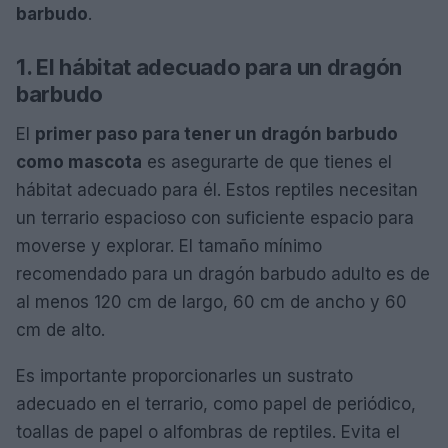
barbudo
.
1. El hábitat adecuado para un dragón
barbudo
El
primer paso para tener un dragón barbudo
como mascota
es asegurarte de que tienes el
hábitat adecuado para él. Estos reptiles necesitan
un terrario espacioso con suficiente espacio para
moverse y explorar. El tamaño mínimo
recomendado para un dragón barbudo adulto es de
al menos 120 cm de largo, 60 cm de ancho y 60
cm de alto.
Es importante proporcionarles un sustrato
adecuado en el terrario, como papel de periódico,
toallas de papel o alfombras de reptiles. Evita el