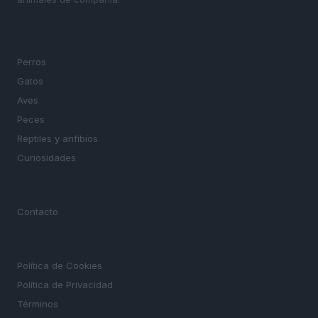
SECCIONES
Perros
Gatos
Aves
Peces
Reptiles y anfibios
Curiosidades
MAGAZINE
Contacto
LEGAL
Política de Cookies
Política de Privacidad
Términos