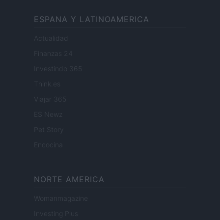
ESPANA Y LATINOAMERICA
Actualidad
Finanzas 24
Investindo 365
Think.es
Viajar 365
ES Newz
Pet Story
Encocina
NORTE AMERICA
Womanmagazine
Investing Plus