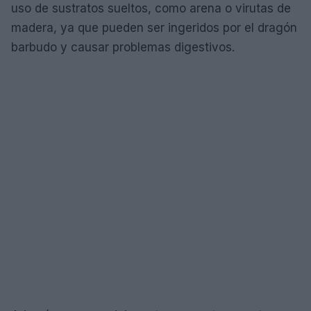
uso de sustratos sueltos, como arena o virutas de
madera, ya que pueden ser ingeridos por el dragón
barbudo y causar problemas digestivos.