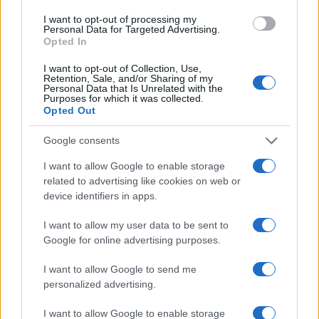
I want to opt-out of processing my
AUTOR
Personal Data for Targeted Advertising.
Redacción Petstory.es
Opted In
I want to opt-out of Collection, Use,
Retention, Sale, and/or Sharing of my
Personal Data that Is Unrelated with the
Purposes for which it was collected.
Opted Out
Google consents
I want to allow Google to enable storage
related to advertising like cookies on web or
device identifiers in apps.
I want to allow my user data to be sent to
Google for online advertising purposes.
I want to allow Google to send me
personalized advertising.
I want to allow Google to enable storage