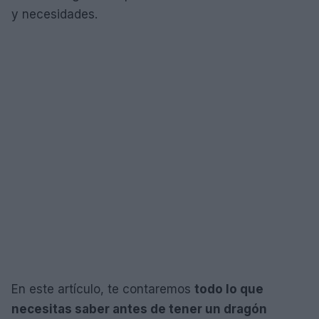
y necesidades.
En este artículo, te contaremos
todo lo que
necesitas saber antes de tener un dragón