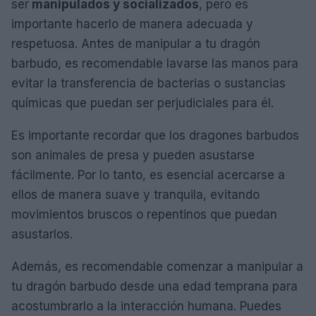
ser
manipulados y socializados
, pero es
importante hacerlo de manera adecuada y
respetuosa. Antes de manipular a tu dragón
barbudo, es recomendable lavarse las manos para
evitar la transferencia de bacterias o sustancias
químicas que puedan ser perjudiciales para él.
Es importante recordar que los dragones barbudos
son animales de presa y pueden asustarse
fácilmente. Por lo tanto, es esencial acercarse a
ellos de manera suave y tranquila, evitando
movimientos bruscos o repentinos que puedan
asustarlos.
Además, es recomendable comenzar a manipular a
tu dragón barbudo desde una edad temprana para
acostumbrarlo a la interacción humana. Puedes