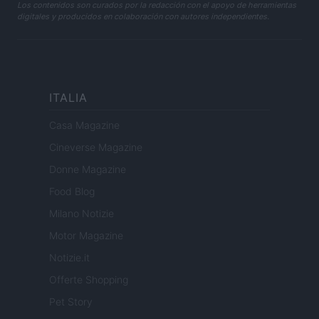
Los contenidos son curados por la redacción con el apoyo de herramientas
digitales y producidos en colaboración con autores independientes.
ITALIA
Casa Magazine
Cineverse Magazine
Donne Magazine
Food Blog
Milano Notizie
Motor Magazine
Notizie.it
Offerte Shopping
Pet Story