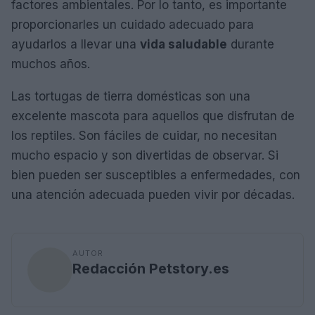
factores ambientales. Por lo tanto, es importante
proporcionarles un cuidado adecuado para
ayudarlos a llevar una
vida saludable
durante
muchos años.
Las tortugas de tierra domésticas son una
excelente mascota para aquellos que disfrutan de
los reptiles. Son fáciles de cuidar, no necesitan
mucho espacio y son divertidas de observar. Si
bien pueden ser susceptibles a enfermedades, con
una atención adecuada pueden vivir por décadas.
AUTOR
Redacción Petstory.es