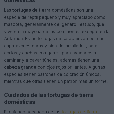
domésticas
Las
tortugas de tierra
domésticas son una
especie de reptil pequeño y muy apreciado como
mascota, generalmente del género Testudo, que
vive en la mayoría de los continentes excepto en la
Antártida. Estas tortugas se caracterizan por sus
caparazones duros y bien desarrollados, patas
cortas y anchas con garras para ayudarlos a
caminar y a cavar túneles, además tienen una
cabeza grande
con ojos rojos brillantes. Algunas
especies tienen patrones de coloración únicos,
mientras que otras tienen un patrón más uniforme.
Cuidados de las tortugas de tierra
domésticas
El cuidado adecuado de las
tortugas de tierra