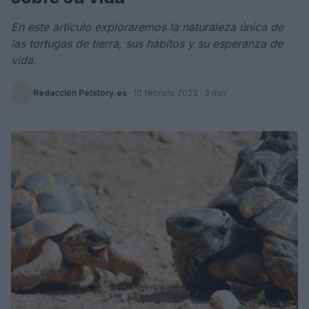
En este artículo exploraremos la naturaleza única de
las tortugas de tierra, sus hábitos y su esperanza de
vida.
Redacción Petstory.es
·
10 febrero 2023
· 3 min