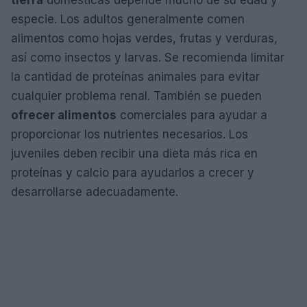
tierra
domésticas depende mucho de su edad y
especie. Los adultos generalmente comen
alimentos como hojas verdes, frutas y verduras,
así como insectos y larvas. Se recomienda limitar
la cantidad de proteínas animales para evitar
cualquier problema renal. También se pueden
ofrecer alimentos
comerciales para ayudar a
proporcionar los nutrientes necesarios. Los
juveniles deben recibir una dieta más rica en
proteínas y calcio para ayudarlos a crecer y
desarrollarse adecuadamente.