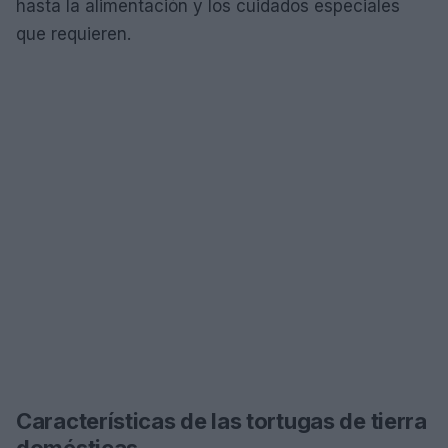
hasta la alimentación y los cuidados especiales
que requieren.
Características de las tortugas de tierra