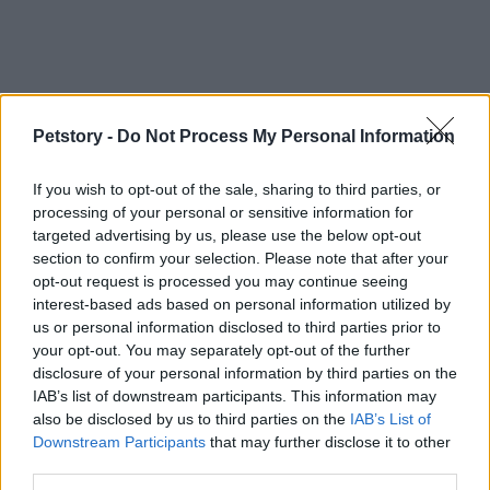
Petstory -
Do Not Process My Personal Information
If you wish to opt-out of the sale, sharing to third parties, or
processing of your personal or sensitive information for
targeted advertising by us, please use the below opt-out
section to confirm your selection. Please note that after your
opt-out request is processed you may continue seeing
interest-based ads based on personal information utilized by
us or personal information disclosed to third parties prior to
your opt-out. You may separately opt-out of the further
disclosure of your personal information by third parties on the
IAB’s list of downstream participants. This information may
also be disclosed by us to third parties on the
IAB’s List of
Downstream Participants
that may further disclose it to other
third parties.