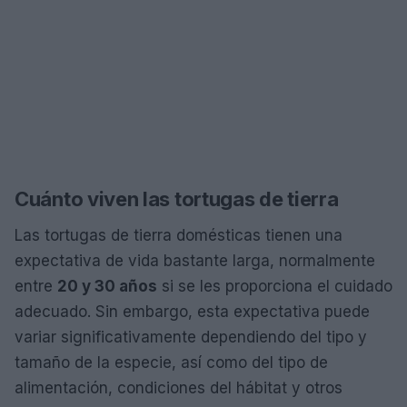
Cuánto viven las tortugas de tierra
Las tortugas de tierra domésticas tienen una
expectativa de vida bastante larga, normalmente
entre
20 y 30 años
si se les proporciona el cuidado
adecuado. Sin embargo, esta expectativa puede
variar significativamente dependiendo del tipo y
tamaño de la especie, así como del tipo de
alimentación, condiciones del hábitat y otros