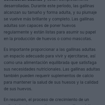
desarrolladas. Durante este período, las gallinas
alcanzan su tamaño y forma adulta, y su plumaje
se vuelve más brillante y completo. Las gallinas
adultas son capaces de poner huevos
regularmente y están listas para asumir su papel
en la producción de huevos o como mascotas.
Es importante proporcionar a las gallinas adultas
un espacio adecuado para vivir y ejercitarse, así
como una alimentación equilibrada que satisfaga
sus necesidades nutricionales. Las gallinas adultas
también pueden requerir suplementos de calcio
para mantener la salud de sus huesos y la calidad
de sus huevos.
En resumen, el proceso de crecimiento de un