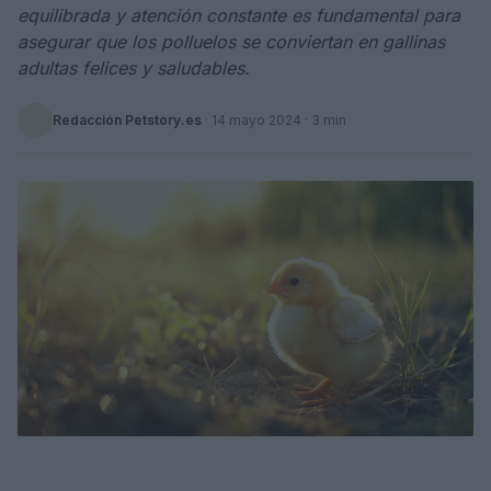
equilibrada y atención constante es fundamental para
asegurar que los polluelos se conviertan en gallinas
adultas felices y saludables.
Redacción Petstory.es
·
14 mayo 2024
· 3 min