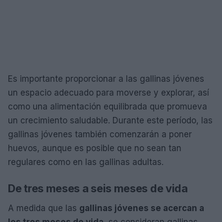
Es importante proporcionar a las gallinas jóvenes
un espacio adecuado para moverse y explorar, así
como una alimentación equilibrada que promueva
un crecimiento saludable. Durante este período, las
gallinas jóvenes también comenzarán a poner
huevos, aunque es posible que no sean tan
regulares como en las gallinas adultas.
De tres meses a seis meses de vida
A medida que las
gallinas jóvenes se acercan a