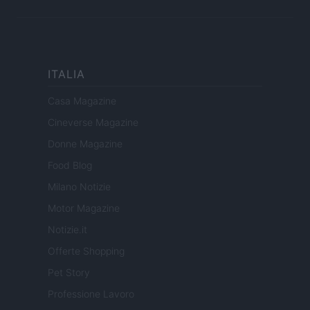
ITALIA
Casa Magazine
Cineverse Magazine
Donne Magazine
Food Blog
Milano Notizie
Motor Magazine
Notizie.it
Offerte Shopping
Pet Story
Professione Lavoro