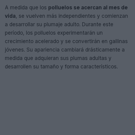
A medida que los
polluelos se acercan al mes de
vida
, se vuelven más independientes y comienzan
a desarrollar su plumaje adulto. Durante este
período, los polluelos experimentarán un
crecimiento acelerado y se convertirán en gallinas
jóvenes. Su apariencia cambiará drásticamente a
medida que adquieran sus plumas adultas y
desarrollen su tamaño y forma característicos.