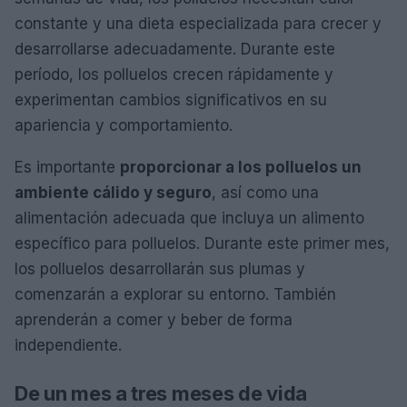
constante y una dieta especializada para crecer y
desarrollarse adecuadamente. Durante este
período, los polluelos crecen rápidamente y
experimentan cambios significativos en su
apariencia y comportamiento.
Es importante
proporcionar a los polluelos un
ambiente cálido y seguro
, así como una
alimentación adecuada que incluya un alimento
específico para polluelos. Durante este primer mes,
los polluelos desarrollarán sus plumas y
comenzarán a explorar su entorno. También
aprenderán a comer y beber de forma
independiente.
De un mes a tres meses de vida