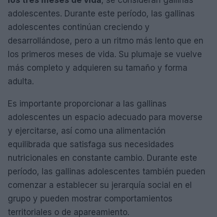
los tres meses de vida
, se consideran gallinas
adolescentes. Durante este período, las gallinas
adolescentes continúan creciendo y
desarrollándose, pero a un ritmo más lento que en
los primeros meses de vida. Su plumaje se vuelve
más completo y adquieren su tamaño y forma
adulta.
Es importante proporcionar a las gallinas
adolescentes un espacio adecuado para moverse
y ejercitarse, así como una alimentación
equilibrada que satisfaga sus necesidades
nutricionales en constante cambio. Durante este
período, las gallinas adolescentes también pueden
comenzar a establecer su jerarquía social en el
grupo y pueden mostrar comportamientos
territoriales o de apareamiento.