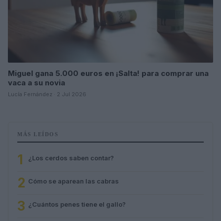
Miguel gana 5.000 euros en ¡Salta! para comprar una
vaca a su novia
Lucía Fernández · 2 Jul 2026
MÁS LEÍDOS
1
¿Los cerdos saben contar?
2
Cómo se aparean las cabras
3
¿Cuántos penes tiene el gallo?