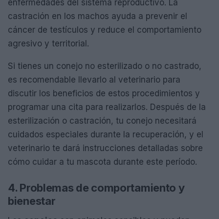
enfermedades del sistema reproductivo. La
castración en los machos ayuda a prevenir el
cáncer de testículos y reduce el comportamiento
agresivo y territorial.
Si tienes un conejo no esterilizado o no castrado,
es recomendable llevarlo al veterinario para
discutir los beneficios de estos procedimientos y
programar una cita para realizarlos. Después de la
esterilización o castración, tu conejo necesitará
cuidados especiales durante la recuperación, y el
veterinario te dará instrucciones detalladas sobre
cómo cuidar a tu mascota durante este período.
4. Problemas de comportamiento y
bienestar