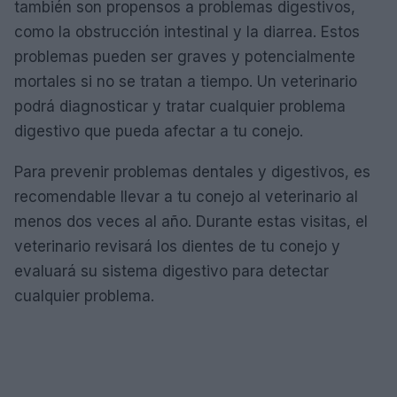
también son propensos a problemas digestivos,
como la obstrucción intestinal y la diarrea. Estos
problemas pueden ser graves y potencialmente
mortales si no se tratan a tiempo. Un veterinario
podrá diagnosticar y tratar cualquier problema
digestivo que pueda afectar a tu conejo.
Para prevenir problemas dentales y digestivos, es
recomendable llevar a tu conejo al veterinario al
menos dos veces al año. Durante estas visitas, el
veterinario revisará los dientes de tu conejo y
evaluará su sistema digestivo para detectar
cualquier problema.