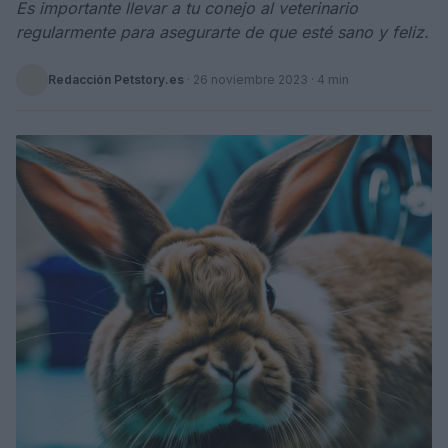
Es importante llevar a tu conejo al veterinario
regularmente para asegurarte de que esté sano y feliz.
Redacción Petstory.es
·
26 noviembre 2023
· 4 min