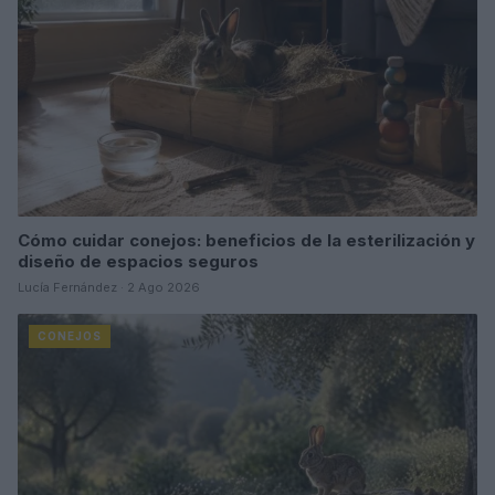
Cómo cuidar conejos: beneficios de la esterilización y
diseño de espacios seguros
Lucía Fernández · 2 Ago 2026
CONEJOS