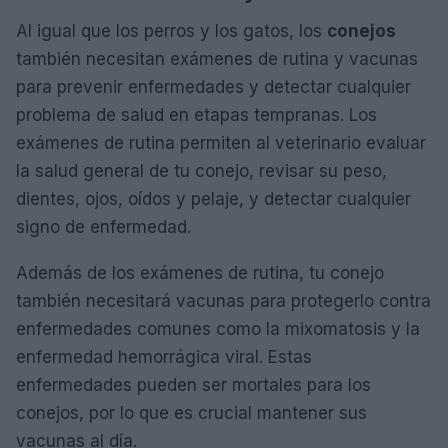
Al igual que los perros y los gatos, los
conejos
también necesitan exámenes de rutina y vacunas
para prevenir enfermedades y detectar cualquier
problema de salud en etapas tempranas. Los
exámenes de rutina permiten al veterinario evaluar
la salud general de tu conejo, revisar su peso,
dientes, ojos, oídos y pelaje, y detectar cualquier
signo de enfermedad.
Además de los exámenes de rutina, tu conejo
también necesitará vacunas para protegerlo contra
enfermedades comunes como la mixomatosis y la
enfermedad hemorrágica viral. Estas
enfermedades pueden ser mortales para los
conejos, por lo que es crucial mantener sus
vacunas al día.