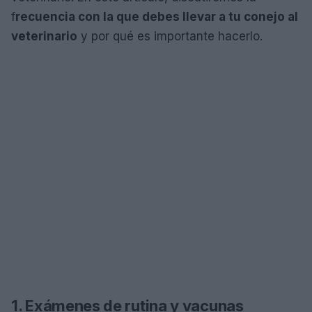
f
recuencia con la que debes llevar a tu conejo al
veterinario
y por qué es importante hacerlo.
1. Exámenes de rutina y vacunas