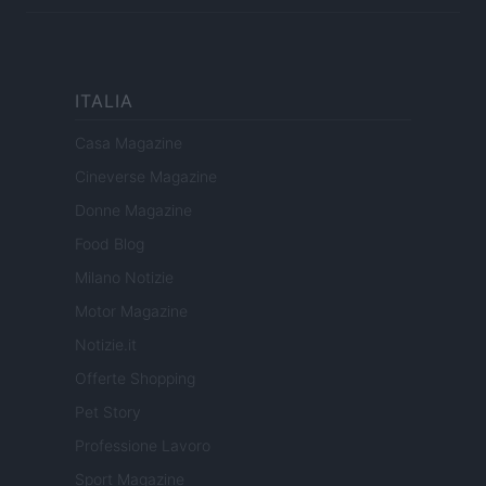
ITALIA
Casa Magazine
Cineverse Magazine
Donne Magazine
Food Blog
Milano Notizie
Motor Magazine
Notizie.it
Offerte Shopping
Pet Story
Professione Lavoro
Sport Magazine