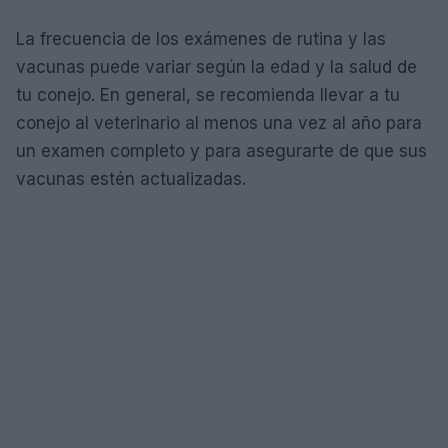
La frecuencia de los exámenes de rutina y las
vacunas puede variar según la edad y la salud de
tu conejo. En general, se recomienda llevar a tu
conejo al veterinario al menos una vez al año para
un examen completo y para asegurarte de que sus
vacunas estén actualizadas.