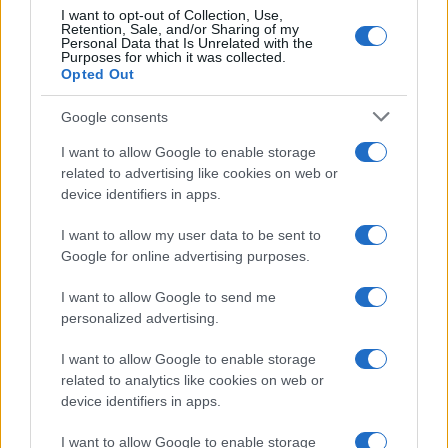
I want to opt-out of Collection, Use,
Retention, Sale, and/or Sharing of my
Personal Data that Is Unrelated with the
Purposes for which it was collected.
Opted Out
Google consents
I want to allow Google to enable storage
related to advertising like cookies on web or
device identifiers in apps.
I want to allow my user data to be sent to
Google for online advertising purposes.
I want to allow Google to send me
personalized advertising.
I want to allow Google to enable storage
related to analytics like cookies on web or
device identifiers in apps.
Sigue leyendo
I want to allow Google to enable storage