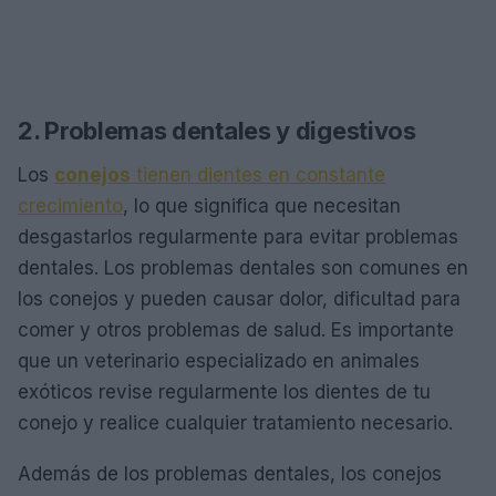
2. Problemas dentales y digestivos
Los
conejos
tienen dientes en constante
crecimiento
, lo que significa que necesitan
desgastarlos regularmente para evitar problemas
dentales. Los problemas dentales son comunes en
los conejos y pueden causar dolor, dificultad para
comer y otros problemas de salud. Es importante
que un veterinario especializado en animales
exóticos revise regularmente los dientes de tu
conejo y realice cualquier tratamiento necesario.
Además de los problemas dentales, los conejos