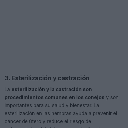
3. Esterilización y castración
La
esterilización y la castración son
procedimientos comunes en los conejos
y son
importantes para su salud y bienestar. La
esterilización en las hembras ayuda a prevenir el
cáncer de útero y reduce el riesgo de