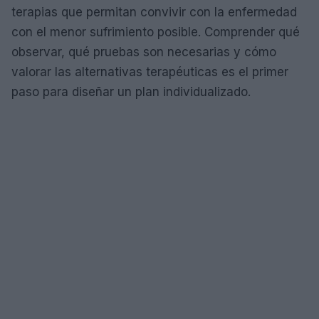
terapias que permitan convivir con la enfermedad
con el menor sufrimiento posible. Comprender qué
observar, qué pruebas son necesarias y cómo
valorar las alternativas terapéuticas es el primer
paso para diseñar un plan individualizado.