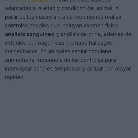
adaptadas a la edad y condición del animal. A
partir de los cuatro años se recomienda realizar
controles anuales que incluyan examen físico,
análisis sanguíneo
y análisis de orina, además de
estudios de imagen cuando haya hallazgos
sospechosos. En animales senior conviene
aumentar la frecuencia de los controles para
interceptar señales tempranas y actuar con mayor
rapidez.