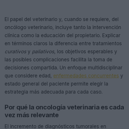
El papel del veterinario y, cuando se requiere, del
oncólogo veterinario, incluye tanto la intervención
clínica como la educación del propietario. Explicar
en términos claros la diferencia entre tratamientos
curativos
y
paliativos
, los objetivos esperables y
las posibles complicaciones facilita la toma de
decisiones compartida. Un enfoque multidisciplinar
que considere edad,
enfermedades concurrentes
y
estado general del paciente permite elegir la
estrategia más adecuada para cada caso.
Por qué la oncología veterinaria es cada
vez más relevante
El incremento de diagnósticos tumorales en