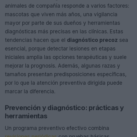
animales de compañía responde a varios factores:
mascotas que viven más años, una vigilancia
mayor por parte de sus dueños y herramientas
diagnósticas más precisas en las clínicas. Estas
tendencias hacen que el
diagnóstico precoz
sea
esencial, porque detectar lesiones en etapas
iniciales amplia las opciones terapéuticas y suele
mejorar la prognosis. Además, algunas razas y
tamaños presentan predisposiciones específicas,
por lo que la atención preventiva dirigida puede
marcar la diferencia.
Prevención y diagnóstico: prácticas y
herramientas
Un programa preventivo efectivo combina
revisiones periódicas
con pruebas básicas