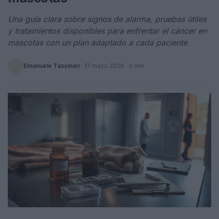
Una guía clara sobre signos de alarma, pruebas útiles
y tratamientos disponibles para enfrentar el cáncer en
mascotas con un plan adaptado a cada paciente
Emanuele Tassinari
·
17 mayo 2026
· 4 min