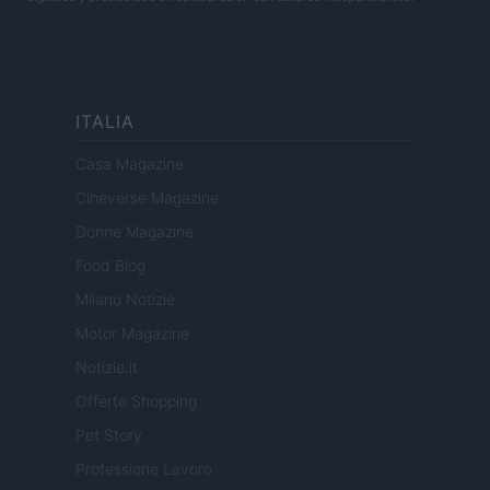
ITALIA
Casa Magazine
Cineverse Magazine
Donne Magazine
Food Blog
Milano Notizie
Motor Magazine
Notizie.it
Offerte Shopping
Pet Story
Professione Lavoro