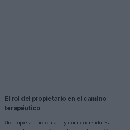
El rol del propietario en el camino
terapéutico
Un propietario informado y comprometido es