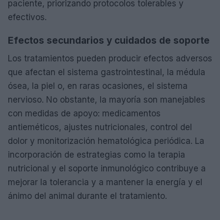
paciente, priorizando protocolos tolerables y
efectivos.
Efectos secundarios y cuidados de soporte
Los tratamientos pueden producir efectos adversos
que afectan el sistema gastrointestinal, la médula
ósea, la piel o, en raras ocasiones, el sistema
nervioso. No obstante, la mayoría son manejables
con medidas de apoyo: medicamentos
antieméticos, ajustes nutricionales, control del
dolor y monitorización hematológica periódica. La
incorporación de estrategias como la terapia
nutricional y el soporte inmunológico contribuye a
mejorar la tolerancia y a mantener la energía y el
ánimo del animal durante el tratamiento.