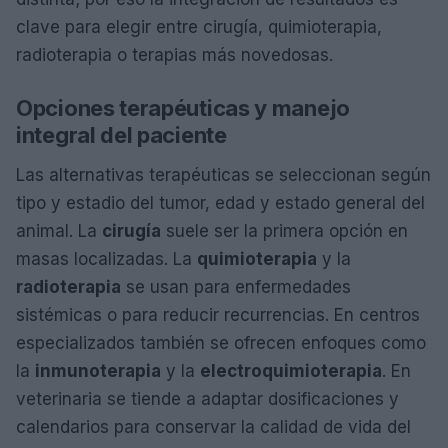
clave para elegir entre cirugía, quimioterapia,
radioterapia o terapias más novedosas.
Opciones terapéuticas y manejo
integral del paciente
Las alternativas terapéuticas se seleccionan según
tipo y estadio del tumor, edad y estado general del
animal. La
cirugía
suele ser la primera opción en
masas localizadas. La
quimioterapia
y la
radioterapia
se usan para enfermedades
sistémicas o para reducir recurrencias. En centros
especializados también se ofrecen enfoques como
la
inmunoterapia
y la
electroquimioterapia
. En
veterinaria se tiende a adaptar dosificaciones y
calendarios para conservar la calidad de vida del