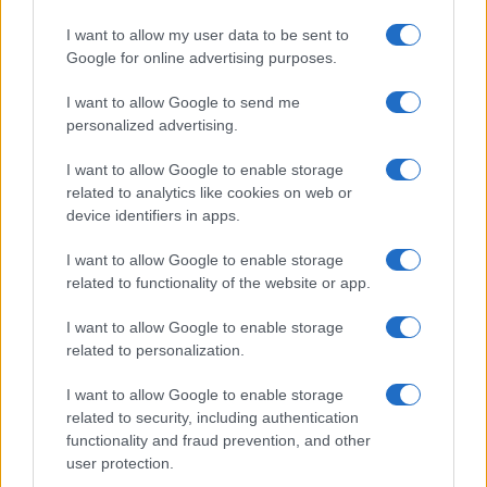
I want to allow my user data to be sent to
Google for online advertising purposes.
I want to allow Google to send me
personalized advertising.
I want to allow Google to enable storage
related to analytics like cookies on web or
device identifiers in apps.
I want to allow Google to enable storage
related to functionality of the website or app.
I want to allow Google to enable storage
related to personalization.
I want to allow Google to enable storage
related to security, including authentication
Sigue leyendo
functionality and fraud prevention, and other
user protection.