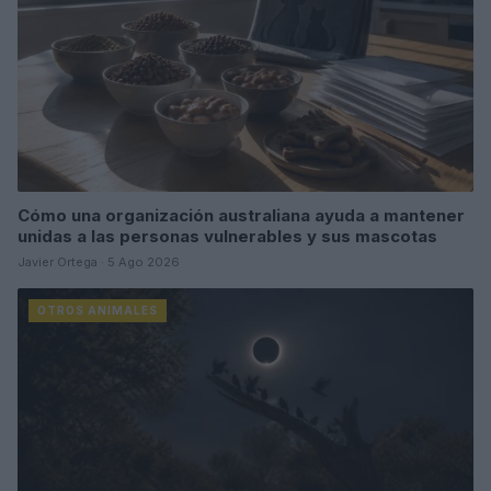
Cómo una organización australiana ayuda a mantener
unidas a las personas vulnerables y sus mascotas
Javier Ortega · 5 Ago 2026
OTROS ANIMALES