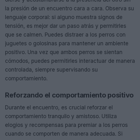
la presión de un encuentro cara a cara. Observa su
lenguaje corporal: si alguno muestra signos de
tensión, es mejor dar un paso atrás y permitirles
que se calmen. Puedes distraer a los perros con
juguetes o golosinas para mantener un ambiente
positivo. Una vez que ambos perros se sientan
cómodos, puedes permitirles interactuar de manera
controlada, siempre supervisando su
comportamiento.
Reforzando el comportamiento positivo
Durante el encuentro, es crucial reforzar el
comportamiento tranquilo y amistoso. Utiliza
elogios y recompensas para premiar a los perros
cuando se comporten de manera adecuada. Si