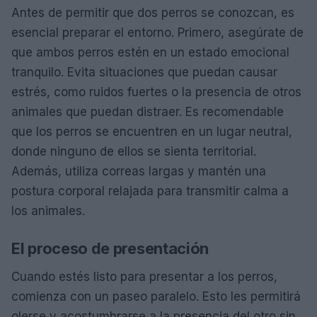
Antes de permitir que dos perros se conozcan, es
esencial preparar el entorno. Primero, asegúrate de
que ambos perros estén en un estado emocional
tranquilo. Evita situaciones que puedan causar
estrés, como ruidos fuertes o la presencia de otros
animales que puedan distraer. Es recomendable
que los perros se encuentren en un lugar neutral,
donde ninguno de ellos se sienta territorial.
Además, utiliza correas largas y mantén una
postura corporal relajada para transmitir calma a
los animales.
El proceso de presentación
Cuando estés listo para presentar a los perros,
comienza con un paseo paralelo. Esto les permitirá
olerse y acostumbrarse a la presencia del otro sin