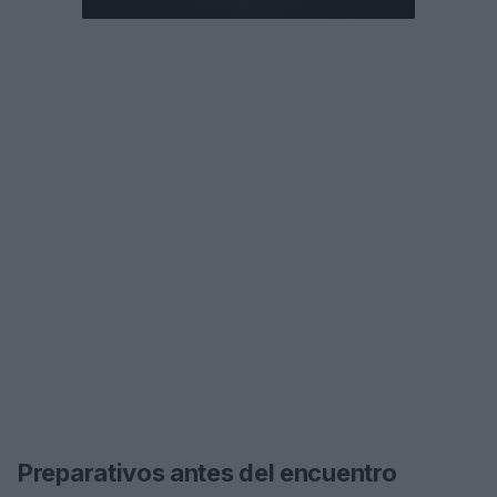
Preparativos antes del encuentro