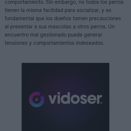
comportamiento. Sin embargo, no todos los perros
tienen la misma facilidad para socializar, y es
fundamental que los dueños tomen precauciones
al presentar a sus mascotas a otros perros. Un
encuentro mal gestionado puede generar
tensiones y comportamientos indeseados.