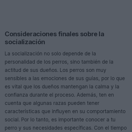
Consideraciones finales sobre la
socialización
La socialización no solo depende de la
personalidad de los perros, sino también de la
actitud de sus dueños. Los perros son muy
sensibles a las emociones de sus guías, por lo que
es vital que los dueños mantengan la calma y la
confianza durante el proceso. Además, ten en
cuenta que algunas razas pueden tener
características que influyen en su comportamiento
social. Por lo tanto, es importante conocer a tu
perro y sus necesidades específicas. Con el tiempo