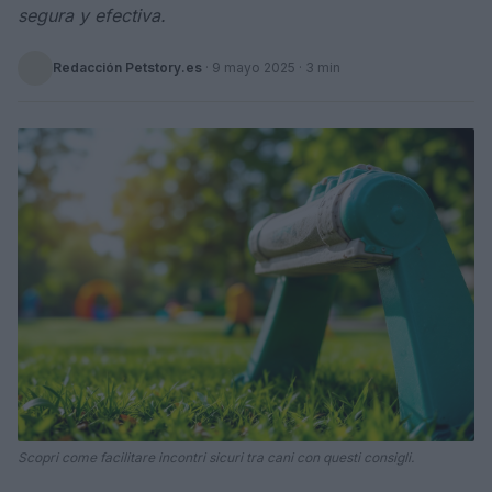
segura y efectiva.
Redacción Petstory.es
·
9 mayo 2025
· 3 min
Scopri come facilitare incontri sicuri tra cani con questi consigli.