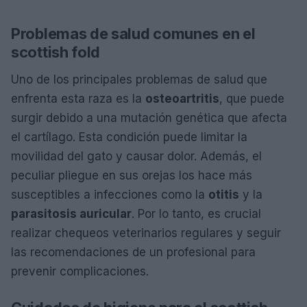
Problemas de salud comunes en el
scottish fold
Uno de los principales problemas de salud que
enfrenta esta raza es la
osteoartritis
, que puede
surgir debido a una mutación genética que afecta
el cartílago. Esta condición puede limitar la
movilidad del gato y causar dolor. Además, el
peculiar pliegue en sus orejas los hace más
susceptibles a infecciones como la
otitis
y la
parasitosis auricular
. Por lo tanto, es crucial
realizar chequeos veterinarios regulares y seguir
las recomendaciones de un profesional para
prevenir complicaciones.