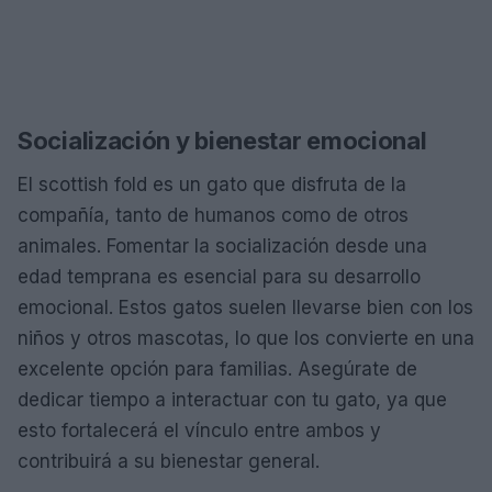
Socialización y bienestar emocional
El scottish fold es un gato que disfruta de la
compañía, tanto de humanos como de otros
animales. Fomentar la socialización desde una
edad temprana es esencial para su desarrollo
emocional. Estos gatos suelen llevarse bien con los
niños y otros mascotas, lo que los convierte en una
excelente opción para familias. Asegúrate de
dedicar tiempo a interactuar con tu gato, ya que
esto fortalecerá el vínculo entre ambos y
contribuirá a su bienestar general.