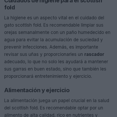
Cuidados de higiene para el scottish
fold
La higiene es un aspecto vital en el cuidado del
gato scottish fold. Es recomendable limpiar sus
orejas semanalmente con un paño humedecido en
agua para evitar la acumulación de suciedad y
prevenir infecciones. Además, es importante
revisar sus uñas y proporcionarles un
rascador
adecuado, lo que no solo les ayudará a mantener
sus garras en buen estado, sino que también les
proporcionará entretenimiento y ejercicio.
Alimentación y ejercicio
La alimentación juega un papel crucial en la salud
del scottish fold. Es recomendable optar por un
alimento de alta calidad, rico en nutrientes y