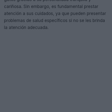
cariñosa. Sin embargo, es fundamental prestar
atención a sus cuidados, ya que pueden presentar
problemas de salud específicos si no se les brinda
la atención adecuada.