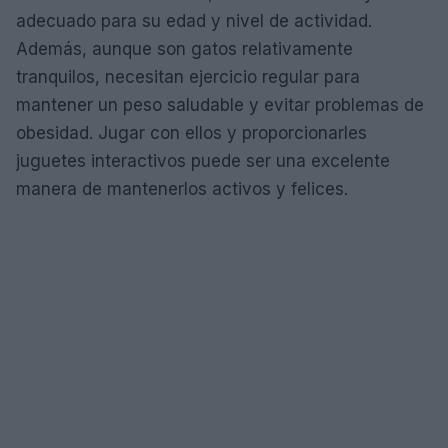
adecuado para su edad y nivel de actividad.
Además, aunque son gatos relativamente
tranquilos, necesitan ejercicio regular para
mantener un peso saludable y evitar problemas de
obesidad. Jugar con ellos y proporcionarles
juguetes interactivos puede ser una excelente
manera de mantenerlos activos y felices.