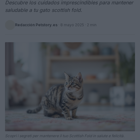
Descubre los cuidados imprescindibles para mantener
saludable a tu gato scottish fold.
Redacción Petstory.es
·
8 mayo 2025
· 2 min
Scopri i segreti per mantenere il tuo Scottish Fold in salute e felicità.