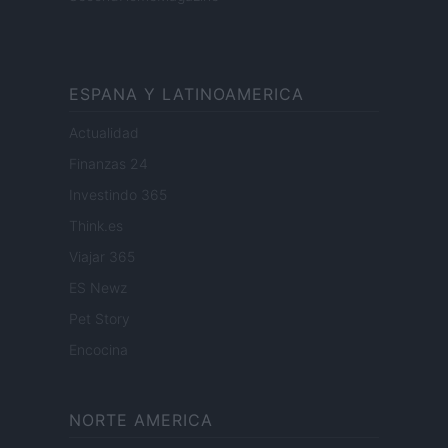
ESPANA Y LATINOAMERICA
Actualidad
Finanzas 24
Investindo 365
Think.es
Viajar 365
ES Newz
Pet Story
Encocina
NORTE AMERICA