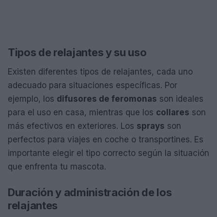
Tipos de relajantes y su uso
Existen diferentes tipos de relajantes, cada uno
adecuado para situaciones específicas. Por
ejemplo, los
difusores de feromonas
son ideales
para el uso en casa, mientras que los
collares
son
más efectivos en exteriores. Los
sprays
son
perfectos para viajes en coche o transportines. Es
importante elegir el tipo correcto según la situación
que enfrenta tu mascota.
Duración y administración de los
relajantes