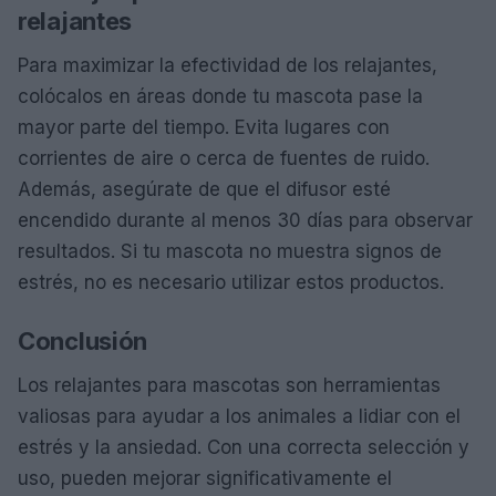
relajantes
Para maximizar la efectividad de los relajantes,
colócalos en áreas donde tu mascota pase la
mayor parte del tiempo. Evita lugares con
corrientes de aire o cerca de fuentes de ruido.
Además, asegúrate de que el difusor esté
encendido durante al menos 30 días para observar
resultados. Si tu mascota no muestra signos de
estrés, no es necesario utilizar estos productos.
Conclusión
Los relajantes para mascotas son herramientas
valiosas para ayudar a los animales a lidiar con el
estrés y la ansiedad. Con una correcta selección y
uso, pueden mejorar significativamente el