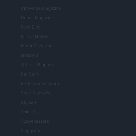
Cineverse Magazine
Donne Magazine
Food Blog
Milano Notizie
Motor Magazine
Notizie.it
Offerte Shopping
Pet Story
Professione Lavoro
Sport Magazine
Style24
Think.it
Tuobenessere
Viaggiamo