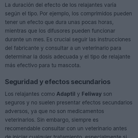
La duración del efecto de los relajantes varía
según el tipo. Por ejemplo, los comprimidos pueden
tener un efecto que dura unas pocas horas,
mientras que los difusores pueden funcionar
durante un mes. Es crucial seguir las instrucciones
del fabricante y consultar a un veterinario para
determinar la dosis adecuada y el tipo de relajante
más efectivo para tu mascota.
Seguridad y efectos secundarios
Los relajantes como
Adaptil
y
Feliway
son
seguros y no suelen presentar efectos secundarios
adversos, ya que no son medicamentos
veterinarios. Sin embargo, siempre es
recomendable consultar con un veterinario antes
de iniciar cualquier tratamiento, especialmente si