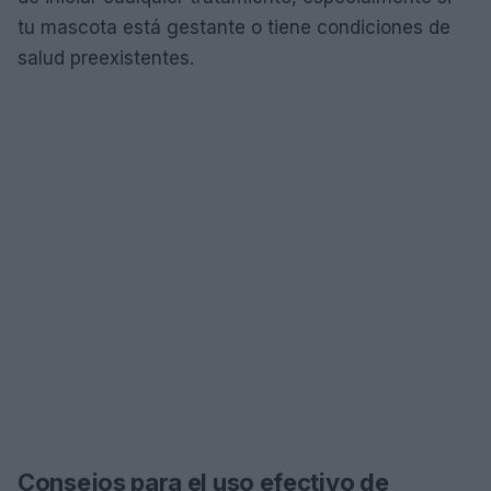
tu mascota está gestante o tiene condiciones de
salud preexistentes.
Consejos para el uso efectivo de