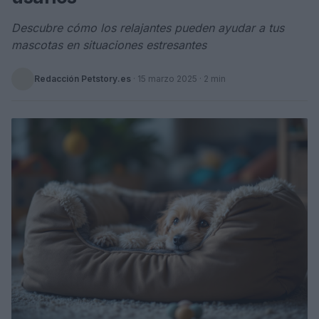
Descubre cómo los relajantes pueden ayudar a tus
mascotas en situaciones estresantes
Redacción Petstory.es
·
15 marzo 2025
· 2 min