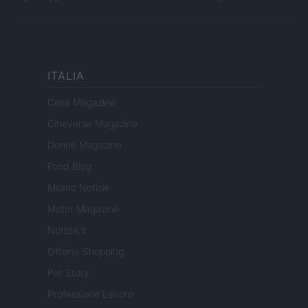
ITALIA
Casa Magazine
Cineverse Magazine
Donne Magazine
Food Blog
Milano Notizie
Motor Magazine
Notizie.it
Offerte Shopping
Pet Story
Professione Lavoro