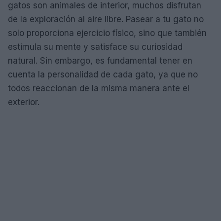
gatos son animales de interior, muchos disfrutan
de la exploración al aire libre. Pasear a tu gato no
solo proporciona ejercicio físico, sino que también
estimula su mente y satisface su curiosidad
natural. Sin embargo, es fundamental tener en
cuenta la personalidad de cada gato, ya que no
todos reaccionan de la misma manera ante el
exterior.