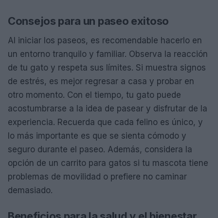
Consejos para un paseo exitoso
Al iniciar los paseos, es recomendable hacerlo en
un entorno tranquilo y familiar. Observa la reacción
de tu gato y respeta sus límites. Si muestra signos
de estrés, es mejor regresar a casa y probar en
otro momento. Con el tiempo, tu gato puede
acostumbrarse a la idea de pasear y disfrutar de la
experiencia. Recuerda que cada felino es único, y
lo más importante es que se sienta cómodo y
seguro durante el paseo. Además, considera la
opción de un carrito para gatos si tu mascota tiene
problemas de movilidad o prefiere no caminar
demasiado.
Beneficios para la salud y el bienestar