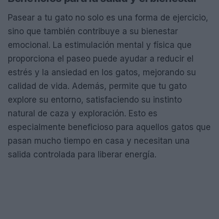
Pasear a tu gato no solo es una forma de ejercicio,
sino que también contribuye a su bienestar
emocional. La estimulación mental y física que
proporciona el paseo puede ayudar a reducir el
estrés y la ansiedad en los gatos, mejorando su
calidad de vida. Además, permite que tu gato
explore su entorno, satisfaciendo su instinto
natural de caza y exploración. Esto es
especialmente beneficioso para aquellos gatos que
pasan mucho tiempo en casa y necesitan una
salida controlada para liberar energía.