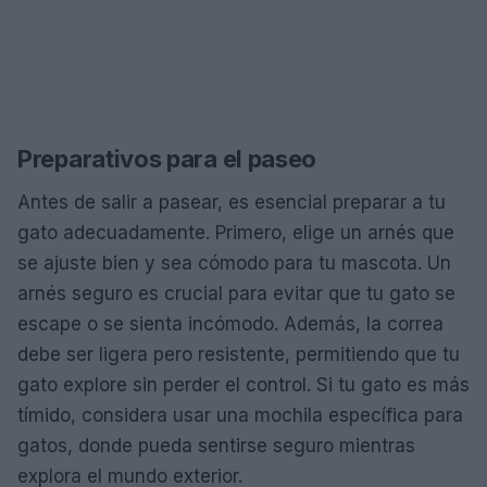
Preparativos para el paseo
Antes de salir a pasear, es esencial preparar a tu
gato adecuadamente. Primero, elige un arnés que
se ajuste bien y sea cómodo para tu mascota. Un
arnés seguro es crucial para evitar que tu gato se
escape o se sienta incómodo. Además, la correa
debe ser ligera pero resistente, permitiendo que tu
gato explore sin perder el control. Si tu gato es más
tímido, considera usar una mochila específica para
gatos, donde pueda sentirse seguro mientras
explora el mundo exterior.