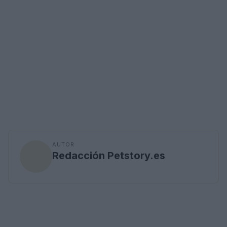
AUTOR
Redacción Petstory.es