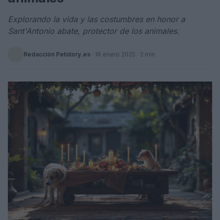
Explorando la vida y las costumbres en honor a
Sant'Antonio abate, protector de los animales.
Redacción Petstory.es
·
16 enero 2025
· 2 min