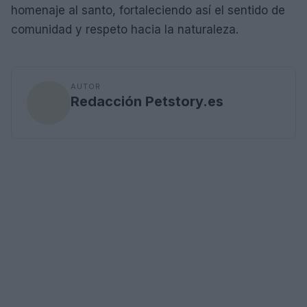
homenaje al santo, fortaleciendo así el sentido de
comunidad y respeto hacia la naturaleza.
AUTOR
Redacción Petstory.es