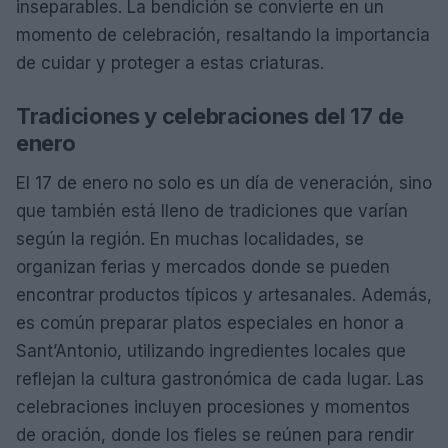
inseparables. La bendición se convierte en un
momento de celebración, resaltando la importancia
de cuidar y proteger a estas criaturas.
Tradiciones y celebraciones del 17 de
enero
El 17 de enero no solo es un día de veneración, sino
que también está lleno de tradiciones que varían
según la región. En muchas localidades, se
organizan ferias y mercados donde se pueden
encontrar productos típicos y artesanales. Además,
es común preparar platos especiales en honor a
Sant’Antonio, utilizando ingredientes locales que
reflejan la cultura gastronómica de cada lugar. Las
celebraciones incluyen procesiones y momentos
de oración, donde los fieles se reúnen para rendir