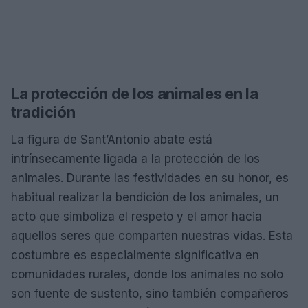
La protección de los animales en la
tradición
La figura de Sant’Antonio abate está
intrínsecamente ligada a la protección de los
animales. Durante las festividades en su honor, es
habitual realizar la bendición de los animales, un
acto que simboliza el respeto y el amor hacia
aquellos seres que comparten nuestras vidas. Esta
costumbre es especialmente significativa en
comunidades rurales, donde los animales no solo
son fuente de sustento, sino también compañeros