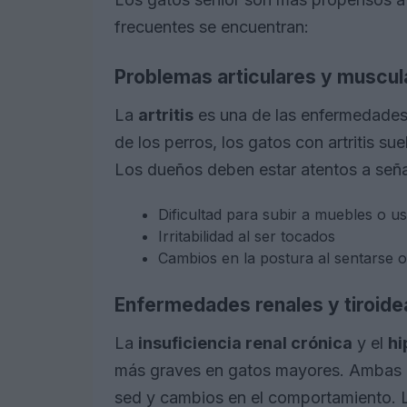
frecuentes se encuentran:
Problemas articulares y muscul
La
artritis
es una de las enfermedades
de los perros, los gatos con artritis sue
Los dueños deben estar atentos a señ
Dificultad para subir a muebles o us
Irritabilidad al ser tocados
Cambios en la postura al sentarse 
Enfermedades renales y tiroide
La
insuficiencia renal crónica
y el
hi
más graves en gatos mayores. Ambas 
sed y cambios en el comportamiento. 