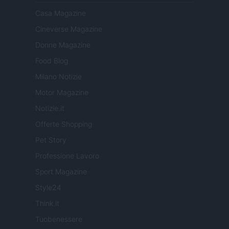
Casa Magazine
Cineverse Magazine
Donne Magazine
Food Blog
Milano Notizie
Motor Magazine
Notizie.it
Offerte Shopping
Pet Story
Professione Lavoro
Sport Magazine
Style24
Think.it
Tuobenessere