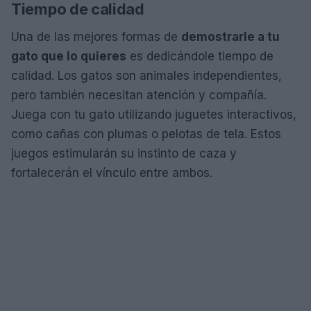
Tiempo de calidad
Una de las mejores formas de
demostrarle a tu
gato que lo quieres
es dedicándole tiempo de
calidad. Los gatos son animales independientes,
pero también necesitan atención y compañía.
Juega con tu gato utilizando juguetes interactivos,
como cañas con plumas o pelotas de tela. Estos
juegos estimularán su instinto de caza y
fortalecerán el vínculo entre ambos.