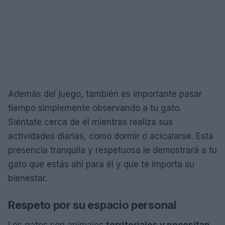
Además del juego, también es importante pasar
tiempo simplemente observando a tu gato.
Siéntate cerca de él mientras realiza sus
actividades diarias, como dormir o acicalarse. Esta
presencia tranquila y respetuosa le demostrará a tu
gato que estás ahí para él y que te importa su
bienestar.
Respeto por su espacio personal