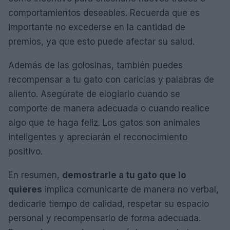
comportamientos deseables. Recuerda que es
importante no excederse en la cantidad de
premios, ya que esto puede afectar su salud.
Además de las golosinas, también puedes
recompensar a tu gato con caricias y palabras de
aliento. Asegúrate de elogiarlo cuando se
comporte de manera adecuada o cuando realice
algo que te haga feliz. Los gatos son animales
inteligentes y apreciarán el reconocimiento
positivo.
En resumen,
demostrarle a tu gato que lo
quieres
implica comunicarte de manera no verbal,
dedicarle tiempo de calidad, respetar su espacio
personal y recompensarlo de forma adecuada.