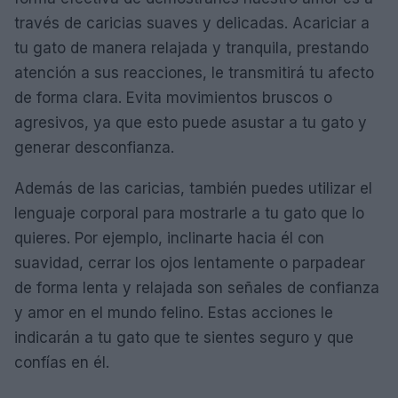
través de caricias suaves y delicadas. Acariciar a
tu gato de manera relajada y tranquila, prestando
atención a sus reacciones, le transmitirá tu afecto
de forma clara. Evita movimientos bruscos o
agresivos, ya que esto puede asustar a tu gato y
generar desconfianza.
Además de las caricias, también puedes utilizar el
lenguaje corporal para mostrarle a tu gato que lo
quieres. Por ejemplo, inclinarte hacia él con
suavidad, cerrar los ojos lentamente o parpadear
de forma lenta y relajada son señales de confianza
y amor en el mundo felino. Estas acciones le
indicarán a tu gato que te sientes seguro y que
confías en él.