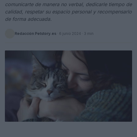
comunicarte de manera no verbal, dedicarle tiempo de
calidad, respetar su espacio personal y recompensarlo
de forma adecuada.
Redacción Petstory.es
·
6 junio 2024
· 3 min