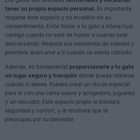
Los gatos son animales
territoriales y necesitan
tener su propio espacio personal.
Es importante
respetar este espacio y no invadirlo sin su
consentimiento. Evita forzar a tu gato a interactuar
contigo cuando no esté de humor o cuando esté
descansando. Respeta sus momentos de soledad y
permítele acercarse a ti cuando se sienta cómodo.
Además, es fundamental
proporcionarle a tu gato
un lugar seguro y tranquilo
donde pueda retirarse
cuando lo desee. Puedes crear un rincón especial
para él con una cama suave y acogedora, juguetes
y un rascador. Este espacio propio le brindará
seguridad y confort, y le mostrará que te
preocupas por su bienestar.