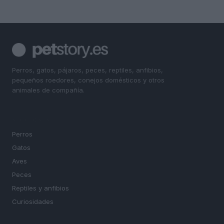
Perros, gatos, pájaros, peces, reptiles, anfibios,
pequeños roedores, conejos domésticos y otros
animales de compañía.
SECCIONES
Perros
Gatos
Aves
Peces
Reptiles y anfibios
Curiosidades